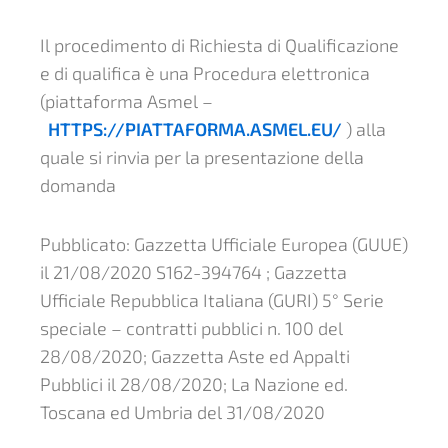
Il procedimento di Richiesta di Qualificazione
e di qualifica è una Procedura elettronica
(piattaforma Asmel –
HTTPS://PIATTAFORMA.ASMEL.EU/
) alla
quale si rinvia per la presentazione della
domanda
Pubblicato: Gazzetta Ufficiale Europea (GUUE)
il 21/08/2020 S162-394764 ; Gazzetta
Ufficiale Repubblica Italiana (GURI) 5° Serie
speciale – contratti pubblici n. 100 del
28/08/2020; Gazzetta Aste ed Appalti
Pubblici il 28/08/2020; La Nazione ed.
Toscana ed Umbria del 31/08/2020