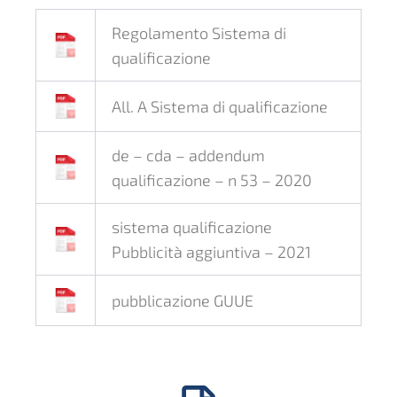
Regolamento Sistema di
qualificazione
All. A Sistema di qualificazione
de – cda – addendum
qualificazione – n 53 – 2020
sistema qualificazione
Pubblicità aggiuntiva – 2021
pubblicazione GUUE