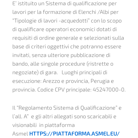
E’ istituito un Sistema di qualificazione per
lavori per la formazione di Elenchi /Albi per
“Tipologie di lavori -acquedotti” con lo scopo
di qualificare operatori economici dotati di
requisiti di ordine generale e selezionati sulla
base di criteri oggettivi che potranno essere
invitati, senza ulteriore pubblicazione di
bando, alle singole procedure (ristrette o
negoziate) di gara. Luoghi principali di
esecuzione: Arezzo e provincia, Perugia e
provincia. Codice CPV principale: 45247000-0.
Il “Regolamento Sistema di Qualificazione” e
l’all. A” e gli altri allegati sono scaricabili e
visionabili in piattaforma
Asmel
HTTPS://PIATTAFORMA.ASMEL.EU/