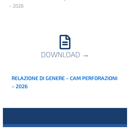
– 2026
DOWNLOAD
→
RELAZIONE DI GENERE – CAM PERFORAZIONI
– 2026