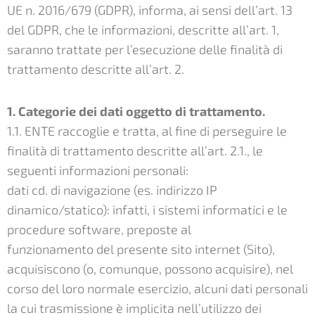
UE n. 2016/679 (GDPR), informa, ai sensi dell’art. 13
del GDPR, che le informazioni, descritte all’art. 1,
saranno trattate per l’esecuzione delle finalità di
trattamento descritte all’art. 2.
1. Categorie dei dati oggetto di trattamento.
1.1. ENTE raccoglie e tratta, al fine di perseguire le
finalità di trattamento descritte all’art. 2.1., le
seguenti informazioni personali:
dati cd. di navigazione (es. indirizzo IP
dinamico/statico): infatti, i sistemi informatici e le
procedure software, preposte al
funzionamento del presente sito internet (Sito),
acquisiscono (o, comunque, possono acquisire), nel
corso del loro normale esercizio, alcuni dati personali
la cui trasmissione è implicita nell’utilizzo dei