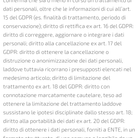
conferma che sia o meno in corso un trattamento di
dati personali, oltre che le informazioni di cui all’art.
15 del GDPR (es. finalità di trattamento, periodo di
conservazione); diritto di rettifica ex art. 16 del GDPR:
diritto di correggere, aggiornare o integrare i dati
personali; diritto alla cancellazione ex art. 17 del
GDPR: diritto di ottenere la cancellazione o
distruzione o anonimizzazione dei dati personali,
laddove tuttavia ricorrano i presupposti elencati nel
medesimo articolo; diritto di limitazione del
trattamento ex art. 18 del GDPR: diritto con
connotazione marcatamente cautelare, teso ad
ottenere la limitazione del trattamento laddove
sussistano le ipotesi disciplinate dallo stesso art. 18;
diritto alla portabilità dei dati ex art. 20 del GDPR:
diritto di ottenere i dati personali, forniti a ENTE, in un