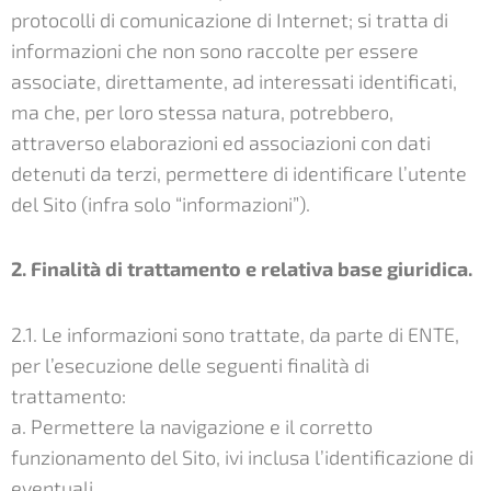
protocolli di comunicazione di Internet; si tratta di
informazioni che non sono raccolte per essere
associate, direttamente, ad interessati identificati,
ma che, per loro stessa natura, potrebbero,
attraverso elaborazioni ed associazioni con dati
detenuti da terzi, permettere di identificare l’utente
del Sito (infra solo “informazioni”).
2. Finalità di trattamento e relativa base giuridica.
2.1. Le informazioni sono trattate, da parte di ENTE,
per l’esecuzione delle seguenti finalità di
trattamento:
a. Permettere la navigazione e il corretto
funzionamento del Sito, ivi inclusa l’identificazione di
eventuali