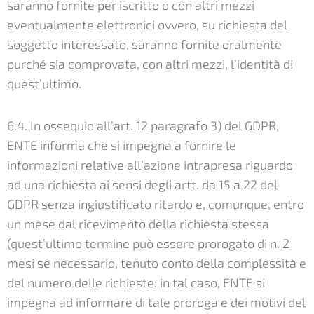
saranno fornite per iscritto o con altri mezzi
eventualmente elettronici ovvero, su richiesta del
soggetto interessato, saranno fornite oralmente
purché sia comprovata, con altri mezzi, l’identità di
quest’ultimo.
6.4. In ossequio all’art. 12 paragrafo 3) del GDPR,
ENTE informa che si impegna a fornire le
informazioni relative all’azione intrapresa riguardo
ad una richiesta ai sensi degli artt. da 15 a 22 del
GDPR senza ingiustificato ritardo e, comunque, entro
un mese dal ricevimento della richiesta stessa
(quest’ultimo termine può essere prorogato di n. 2
mesi se necessario, tenuto conto della complessità e
del numero delle richieste: in tal caso, ENTE si
impegna ad informare di tale proroga e dei motivi del