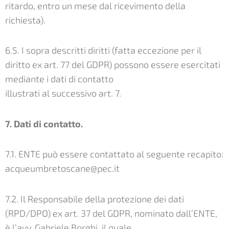
ritardo, entro un mese dal ricevimento della
richiesta).
6.5. I sopra descritti diritti (fatta eccezione per il
diritto ex art. 77 del GDPR) possono essere esercitati
mediante i dati di contatto
illustrati al successivo art. 7.
7. Dati di contatto.
7.1. ENTE può essere contattato al seguente recapito:
acqueumbretoscane@pec.it
7.2. Il Responsabile della protezione dei dati
(RPD/DPO) ex art. 37 del GDPR, nominato dall’ENTE,
è l’avv. Gabriele Borghi, il quale