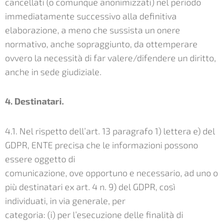
cancellati (o comunque anonimizzati) nel periodo
immediatamente successivo alla definitiva
elaborazione, a meno che sussista un onere
normativo, anche sopraggiunto, da ottemperare
ovvero la necessità di far valere/difendere un diritto,
anche in sede giudiziale.
4. Destinatari.
4.1. Nel rispetto dell’art. 13 paragrafo 1) lettera e) del
GDPR, ENTE precisa che le informazioni possono
essere oggetto di
comunicazione, ove opportuno e necessario, ad uno o
più destinatari ex art. 4 n. 9) del GDPR, così
individuati, in via generale, per
categoria: (i) per l’esecuzione delle finalità di