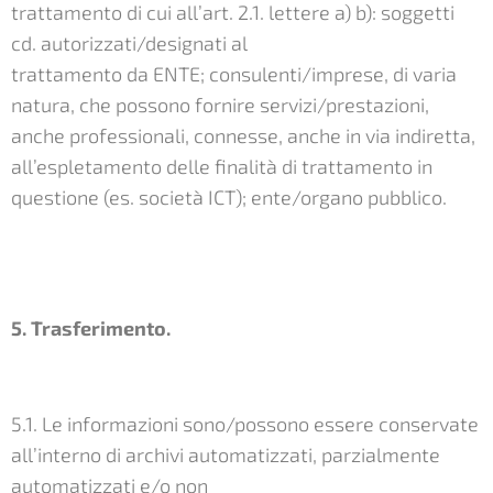
trattamento di cui all’art. 2.1. lettere a) b): soggetti
cd. autorizzati/designati al
trattamento da ENTE; consulenti/imprese, di varia
natura, che possono fornire servizi/prestazioni,
anche professionali, connesse, anche in via indiretta,
all’espletamento delle finalità di trattamento in
questione (es. società ICT); ente/organo pubblico.
5. Trasferimento.
5.1. Le informazioni sono/possono essere conservate
all’interno di archivi automatizzati, parzialmente
automatizzati e/o non