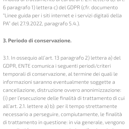
6 paragrafo 1) lettera c) del GDPR (cfr. documento
“Linee guida per i siti internet e i servizi digitali della
PA” del 27.9.2022, paragrafo 5.4.).
3. Periodo di conservazione.
3.1. In ossequio all’art. 13 paragrafo 2) lettera a) del
GDPR, ENTE comunica i seguenti periodi/criteri
temporali di conservazione, al termine dei quali le
informazioni saranno eventualmente soggette a
cancellazione, distruzione ovvero anonimizzazione:
(i) per l’esecuzione delle finalità di trattamento di cui
all’art. 2.1. lettere a) b): per il tempo strettamente
necessario a perseguire, compiutamente, le finalità
di trattamento in questione: in via generale, vengono