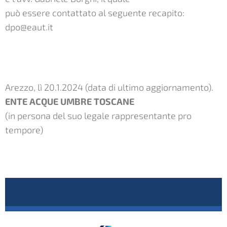
può essere contattato al seguente recapito:
dpo@eaut.it
Arezzo, lì 20.1.2024 (data di ultimo aggiornamento).
ENTE ACQUE UMBRE TOSCANE
(in persona del suo legale rappresentante pro
tempore)