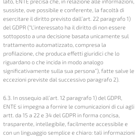
lato, ENTE precisa che, in relazione alle informazioni,
sussiste, ove possibile e conferente, la facoltà di
esercitare il diritto previsto dall’art. 22 paragrafo 1)
del GDPR (“L’interessato ha il diritto di non essere
sottoposto a una decisione basata unicamente sul
trattamento automatizzato, compresa la
profilazione, che produca effetti giuridici che lo
riguardano o che incida in modo analogo
significativamente sulla sua persona”), fatte salve le
eccezioni previste dal successivo paragrafo 2).
6.3. In ossequio all’art. 12 paragrafo 1) del GDPR,
ENTE si impegna a fornire le comunicazioni di cui agli
artt. da 15 a 22 e 34 del GDPR in forma concisa,
trasparente, intellegibile, facilmente accessibile e
con un linguaggio semplice e chiaro: tali informazioni