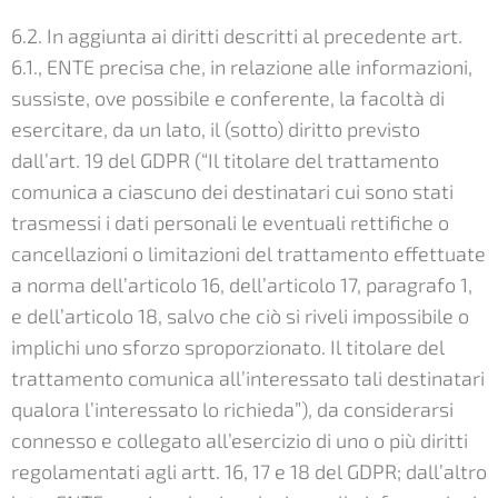
6.2. In aggiunta ai diritti descritti al precedente art.
6.1., ENTE precisa che, in relazione alle informazioni,
sussiste, ove possibile e conferente, la facoltà di
esercitare, da un lato, il (sotto) diritto previsto
dall’art. 19 del GDPR (“Il titolare del trattamento
comunica a ciascuno dei destinatari cui sono stati
trasmessi i dati personali le eventuali rettifiche o
cancellazioni o limitazioni del trattamento effettuate
a norma dell’articolo 16, dell’articolo 17, paragrafo 1,
e dell’articolo 18, salvo che ciò si riveli impossibile o
implichi uno sforzo sproporzionato. Il titolare del
trattamento comunica all’interessato tali destinatari
qualora l’interessato lo richieda”), da considerarsi
connesso e collegato all’esercizio di uno o più diritti
regolamentati agli artt. 16, 17 e 18 del GDPR; dall’altro