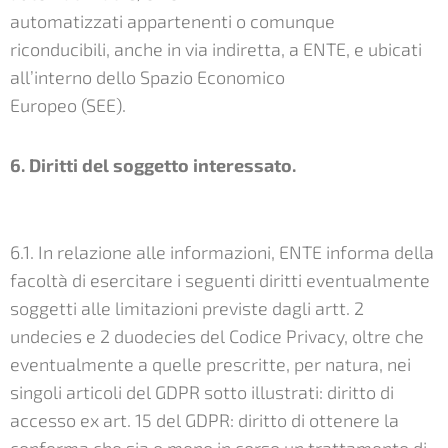
automatizzati appartenenti o comunque
riconducibili, anche in via indiretta, a ENTE, e ubicati
all’interno dello Spazio Economico
Europeo (SEE).
6. Diritti del soggetto interessato.
6.1. In relazione alle informazioni, ENTE informa della
facoltà di esercitare i seguenti diritti eventualmente
soggetti alle limitazioni previste dagli artt. 2
undecies e 2 duodecies del Codice Privacy, oltre che
eventualmente a quelle prescritte, per natura, nei
singoli articoli del GDPR sotto illustrati: diritto di
accesso ex art. 15 del GDPR: diritto di ottenere la