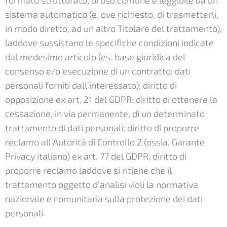
formato strutturato, di uso comune e leggibile da un
sistema automatico (e, ove richiesto, di trasmetterli,
in modo diretto, ad un altro Titolare del trattamento),
laddove sussistano le specifiche condizioni indicate
dal medesimo articolo (es. base giuridica del
consenso e/o esecuzione di un contratto; dati
personali forniti dall’interessato); diritto di
opposizione ex art. 21 del GDPR: diritto di ottenere la
cessazione, in via permanente, di un determinato
trattamento di dati personali; diritto di proporre
reclamo all’Autorità di Controllo 2 (ossia, Garante
Privacy italiano) ex art. 77 del GDPR: diritto di
proporre reclamo laddove si ritiene che il
trattamento oggetto d’analisi violi la normativa
nazionale e comunitaria sulla protezione dei dati
personali.