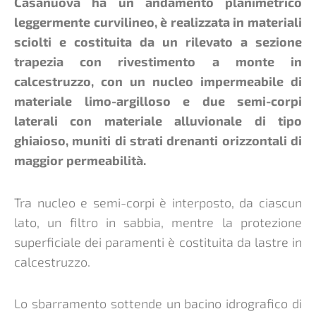
Casanuova ha un andamento planimetrico
leggermente curvilineo, è realizzata in materiali
sciolti e costituita da un rilevato a sezione
trapezia con rivestimento a monte in
calcestruzzo, con un nucleo impermeabile di
materiale limo-argilloso e due semi-corpi
laterali con materiale alluvionale di tipo
ghiaioso, muniti di strati drenanti orizzontali di
maggior permeabilità.
Tra nucleo e semi-corpi è interposto, da ciascun
lato, un filtro in sabbia, mentre la protezione
superficiale dei paramenti è costituita da lastre in
calcestruzzo.
Lo sbarramento sottende un bacino idrografico di