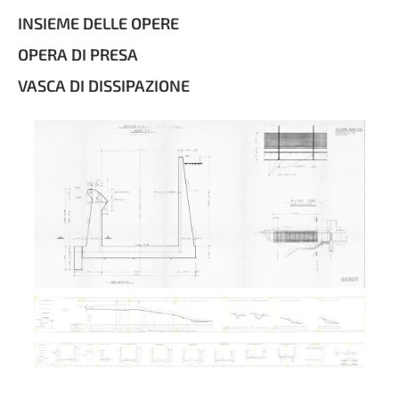
INSIEME DELLE OPERE
OPERA DI PRESA
VASCA DI DISSIPAZIONE