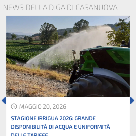
NEWS DELLA DIGA DI CASANUOVA
MAGGIO 20, 2026
STAGIONE IRRIGUA 2026: GRANDE
DISPONIBILITÀ DI ACQUA E UNIFORMITÀ
DELLE TARIFFE