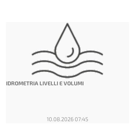
IDROMETRIA LIVELLI E VOLUMI
10.08.2026 07:45