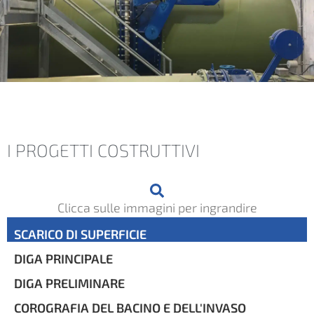
I PROGETTI COSTRUTTIVI
Clicca sulle immagini per ingrandire
SCARICO DI SUPERFICIE
DIGA PRINCIPALE
DIGA PRELIMINARE
COROGRAFIA DEL BACINO E DELL'INVASO