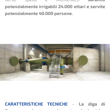
potenzialmente irrigabili 24.000 ettari e servite
potenzialmente 40.000 persone.
CARATTERISTICHE TECNICHE
–
La diga di