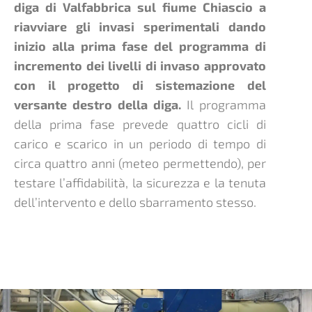
diga di Valfabbrica sul fiume Chiascio a
riavviare gli invasi sperimentali dando
inizio alla prima fase del programma di
incremento dei livelli di invaso approvato
con il progetto di sistemazione del
versante destro della diga.
Il programma
della prima fase prevede quattro cicli di
carico e scarico in un periodo di tempo di
circa quattro anni (meteo permettendo), per
testare l’affidabilità, la sicurezza e la tenuta
dell’intervento e dello sbarramento stesso.