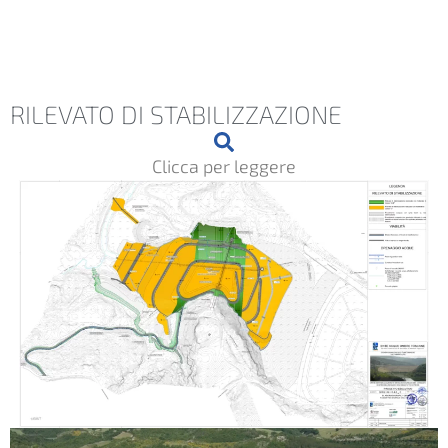
RILEVATO DI STABILIZZAZIONE
Clicca per leggere