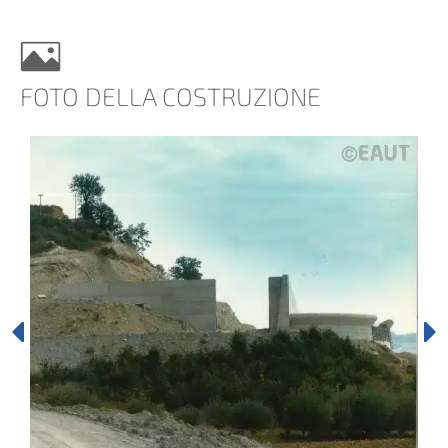
FOTO DELLA COSTRUZIONE