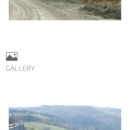
GALLERY