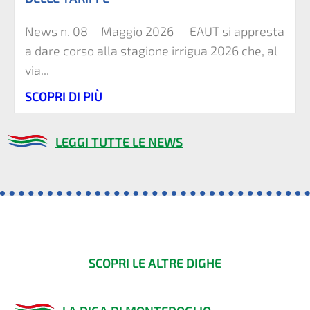
News n. 08 – Maggio 2026 – EAUT si appresta
a dare corso alla stagione irrigua 2026 che, al
via...
SCOPRI DI PIÙ
LEGGI TUTTE LE NEWS
SCOPRI LE ALTRE DIGHE