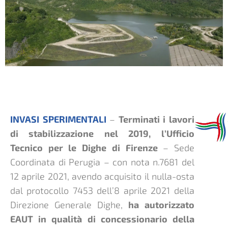
INVASI SPERIMENTALI
–
Terminati i lavori
di stabilizzazione nel 2019, l’Ufficio
Tecnico per le Dighe di Firenze
– Sede
Coordinata di Perugia – con nota n.7681 del
12 aprile 2021, avendo acquisito il nulla-osta
dal protocollo 7453 dell’8 aprile 2021 della
Direzione Generale Dighe,
ha autorizzato
EAUT in qualità di concessionario della