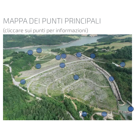
MAPPA DEI PUNTI PRINCIPALI
(cliccare sui punti per informazioni)