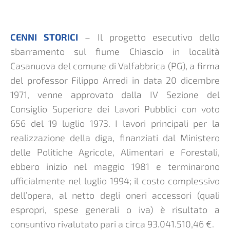
CENNI STORICI
– Il progetto esecutivo dello
sbarramento sul fiume Chiascio in località
Casanuova del comune di Valfabbrica (PG), a firma
del professor Filippo Arredi in data 20 dicembre
1971, venne approvato dalla IV Sezione del
Consiglio Superiore dei Lavori Pubblici con voto
656 del 19 luglio 1973. I lavori principali per la
realizzazione della diga, finanziati dal Ministero
delle Politiche Agricole, Alimentari e Forestali,
ebbero inizio nel maggio 1981 e terminarono
ufficialmente nel luglio 1994; il costo complessivo
dell’opera, al netto degli oneri accessori (quali
espropri, spese generali o iva) è risultato a
consuntivo rivalutato pari a circa 93.041.510,46 €.