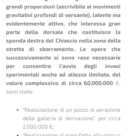
grandi proporzioni (ascrivibile ai movimenti
gravitativi profondi di versante), latente ma
evidentemente attivo, che interessa gran
parte della dorsale che costituisce la
sponda destra del Chiascio nella zona della
stretta di sbarramento. Le opere che
successivamente si sono rese necessarie
per consentire l’avvio degli invasi
sperimentali anche ad altezza limitata, del
valore complessivo di circa 60.000.000
€,
sono state:
“Realizzazione di un pozzo di aerazione
della galleria di derivazione” per circa
2.000.000 €;
“Realizzazione di manufatto allo sbocco