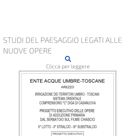
STUDI DEL PAESAGGIO LEGATI ALLE
NUOVE OPERE
Clicca per leggere