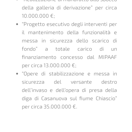
della galleria di derivazione” per circa
10.000.000 €;
“Progetto esecutivo degli interventi per
il mantenimento della funzionalità e
messa in sicurezza dello scarico di
fondo” a totale carico di un
finanziamento concesso dal MIPAAF
per circa 13.000.000 €;
“Opere di stabilizzazione e messa in
sicurezza del versante destro
dell’invaso e dell’opera di presa della
diga di Casanuova sul fiume Chiascio”
per circa 35.000.000 €.