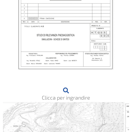
Clicca per ingrandire