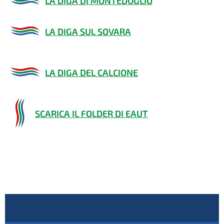
LA DIGA DI MONTEDOGLIO
LA DIGA SUL SOVARA
LA DIGA DEL CALCIONE
SCARICA IL FOLDER DI EAUT