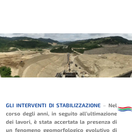
GLI INTERVENTI DI STABILIZZAZIONE
–
Nel
corso degli anni, in seguito all’ultimazione
dei lavori, è stata accertata la presenza di
un fenomeno geomorfologico evolutivo di