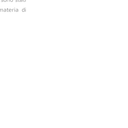
materia di