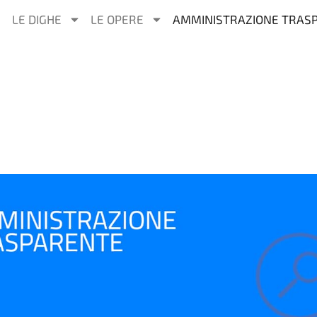
LE DIGHE
LE OPERE
AMMINISTRAZIONE TRAS