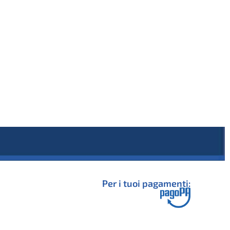
Per i tuoi pagamenti: