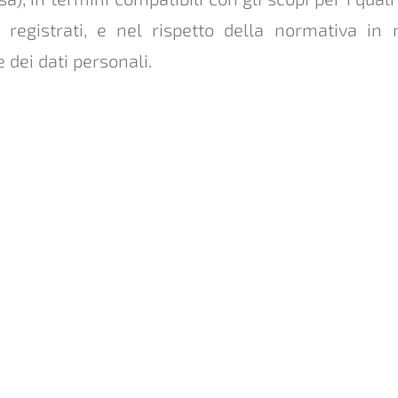
e registrati, e nel rispetto della normativa in 
 dei dati personali.