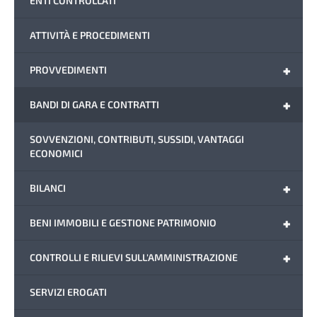
ENTI CONTROLLATI
ATTIVITÀ E PROCEDIMENTI
+
PROVVEDIMENTI
+
BANDI DI GARA E CONTRATTI
SOVVENZIONI, CONTRIBUTI, SUSSIDI, VANTAGGI
ECONOMICI
+
BILANCI
+
BENI IMMOBILI E GESTIONE PATRIMONIO
+
CONTROLLI E RILIEVI SULL'AMMINISTRAZIONE
SERVIZI EROGATI