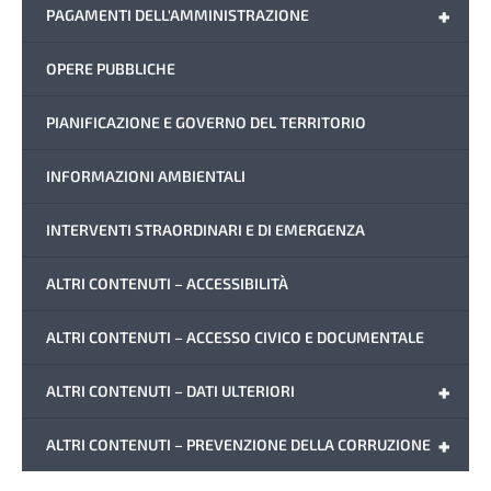
+
PAGAMENTI DELL'AMMINISTRAZIONE
OPERE PUBBLICHE
PIANIFICAZIONE E GOVERNO DEL TERRITORIO
INFORMAZIONI AMBIENTALI
INTERVENTI STRAORDINARI E DI EMERGENZA
ALTRI CONTENUTI – ACCESSIBILITÀ
ALTRI CONTENUTI – ACCESSO CIVICO E DOCUMENTALE
+
ALTRI CONTENUTI – DATI ULTERIORI
+
ALTRI CONTENUTI – PREVENZIONE DELLA CORRUZIONE