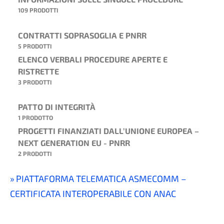
109 PRODOTTI
CONTRATTI SOPRASOGLIA E PNRR
5 PRODOTTI
ELENCO VERBALI PROCEDURE APERTE E
RISTRETTE
3 PRODOTTI
PATTO DI INTEGRITÀ
1 PRODOTTO
PROGETTI FINANZIATI DALL’UNIONE EUROPEA –
NEXT GENERATION EU - PNRR
2 PRODOTTI
PIATTAFORMA TELEMATICA ASMECOMM –
CERTIFICATA INTEROPERABILE CON ANAC