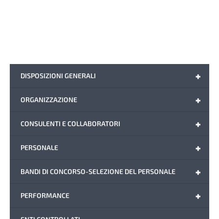
+
DISPOSIZIONI GENERALI
+
ORGANIZZAZIONE
+
CONSULENTI E COLLABORATORI
+
PERSONALE
+
BANDI DI CONCORSO-SELEZIONE DEL PERSONALE
+
PERFORMANCE