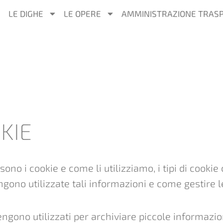
LE DIGHE
LE OPERE
AMMINISTRAZIONE TRAS
KIE
sono i cookie e come li utilizziamo, i tipi di cooki
ono utilizzate tali informazioni e come gestire l
vengono utilizzati per archiviare piccole informazion