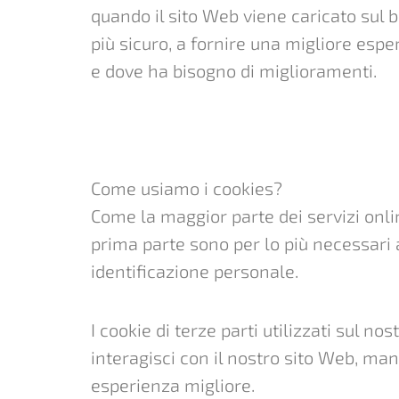
quando il sito Web viene caricato sul 
più sicuro, a fornire una migliore espe
e dove ha bisogno di miglioramenti.
Come usiamo i cookies?
Come la maggior parte dei servizi online
prima parte sono per lo più necessari 
identificazione personale.
I cookie di terze parti utilizzati sul
interagisci con il nostro sito Web, man
esperienza migliore.