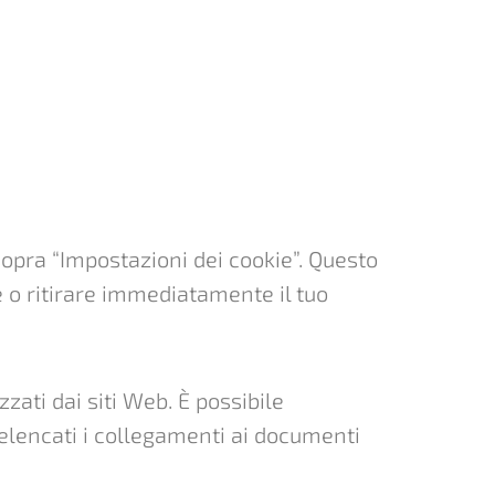
opra “Impostazioni dei cookie”. Questo
e o ritirare immediatamente il tuo
zati dai siti Web. È possibile
 elencati i collegamenti ai documenti