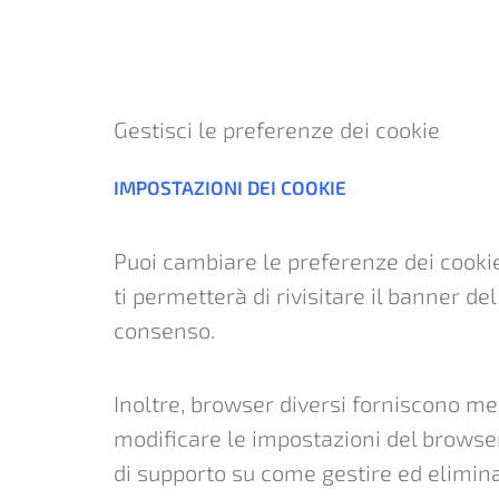
Gestisci le preferenze dei cookie
IMPOSTAZIONI DEI COOKIE
Puoi cambiare le preferenze dei cookie
ti permetterà di rivisitare il banner d
consenso.
Inoltre, browser diversi forniscono meto
modificare le impostazioni del browser
di supporto su come gestire ed elimina