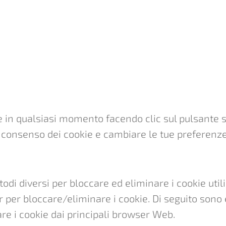
 in qualsiasi momento facendo clic sul pulsante s
el consenso dei cookie e cambiare le tue preferenz
di diversi per bloccare ed eliminare i cookie utiliz
 per bloccare/eliminare i cookie. Di seguito sono
re i cookie dai principali browser Web.