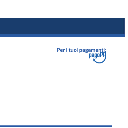
Per i tuoi pagamenti: