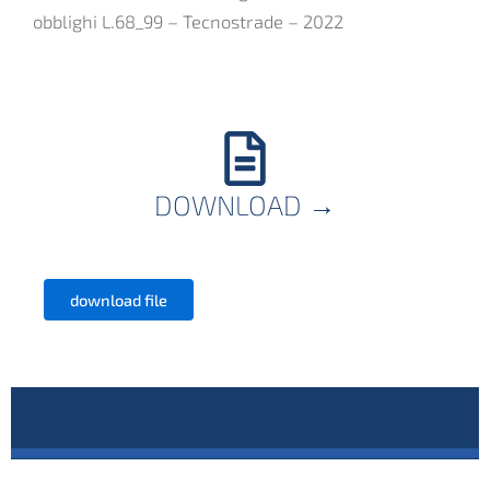
obblighi L.68_99 – Tecnostrade – 2022
DOWNLOAD
→
download file