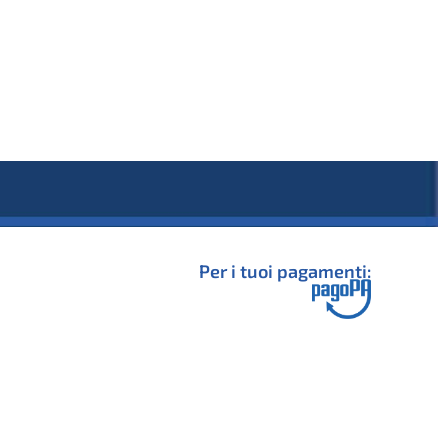
Per i tuoi pagamenti: