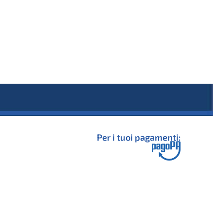
Per i tuoi pagamenti: