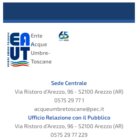
Ente
A
cque
Umbre-
Toscane
Sede Centrale
Via Ristoro d’Arezzo, 96 - 52100 Arezzo (AR)
0575 29 77 1
acqueumbretoscane@pec.it
Ufficio Relazione con il Pubblico
Via Ristoro d’Arezzo, 96 - 52100 Arezzo (AR)
0575 29 77 229