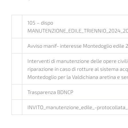
105 – dispo
MANUTENZIONE_EDILE_TRIENNIO_2024_202
Avviso manif- interesse Montedoglio edile
Interventi di manutenzione delle opere civili
riparazione in caso di rotture al sistema acq
Montedoglio per la Valdichiana aretina e s
Trasparenza BDNCP
INVITO_manutenzione_edile_-protocollata