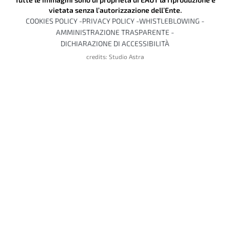
vietata senza l’autorizzazione dell’Ente.
COOKIES POLICY -
PRIVACY POLICY -
WHISTLEBLOWING -
AMMINISTRAZIONE TRASPARENTE -
DICHIARAZIONE DI ACCESSIBILITÀ
credits: Studio Astra