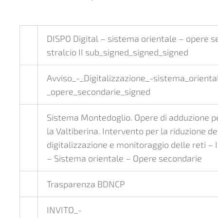
DISPO Digital – sistema orientale – opere se
stralcio II sub_signed_signed_signed
Avviso_-_Digitalizzazione_-sistema_oriental
_opere_secondarie_signed
Sistema Montedoglio. Opere di adduzione pe
la Valtiberina. Intervento per la riduzione de
digitalizzazione e monitoraggio delle reti – II
– Sistema orientale – Opere secondarie
Trasparenza BDNCP
INVITO_-