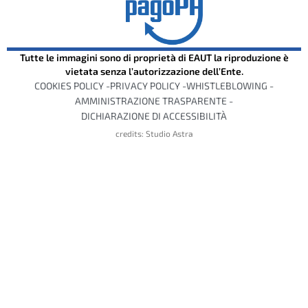
Tutte le immagini sono di proprietà di EAUT la riproduzione è
vietata senza l’autorizzazione dell’Ente.
COOKIES POLICY -
PRIVACY POLICY -
WHISTLEBLOWING -
AMMINISTRAZIONE TRASPARENTE -
DICHIARAZIONE DI ACCESSIBILITÀ
credits: Studio Astra