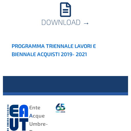
DOWNLOAD
→
PROGRAMMA TRIENNALE LAVORI E
BIENNALE ACQUISTI 2019- 2021
Ente
A
cque
Umbre-