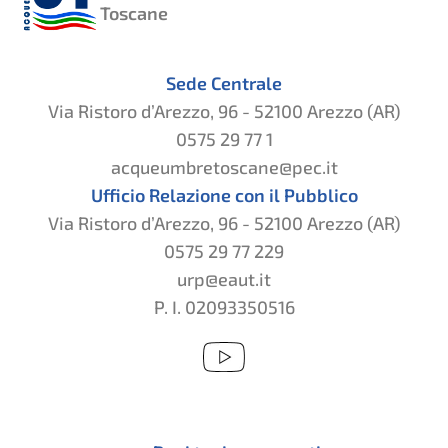
Toscane
Sede Centrale
Via Ristoro d’Arezzo, 96 - 52100 Arezzo (AR)
0575 29 77 1
acqueumbretoscane@pec.it
Ufficio Relazione con il Pubblico
Via Ristoro d’Arezzo, 96 - 52100 Arezzo (AR)
0575 29 77 229
urp@eaut.it
P. I. 02093350516