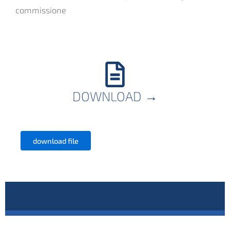
commissione
DOWNLOAD
→
download file