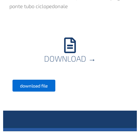
ponte tubo ciclopedonale
DOWNLOAD
→
download file