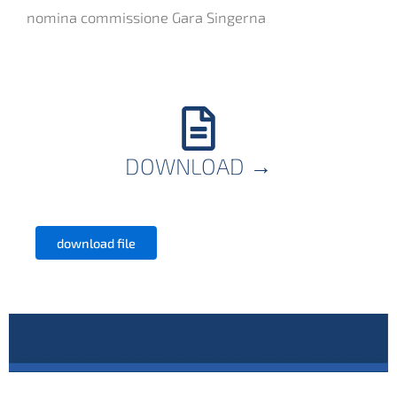
nomina commissione Gara Singerna
DOWNLOAD
→
download file