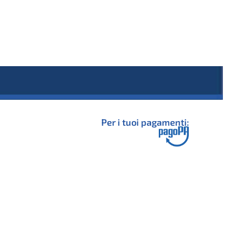
Per i tuoi pagamenti: