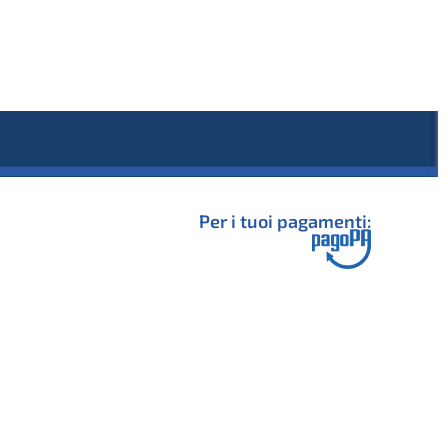
Per i tuoi pagamenti: