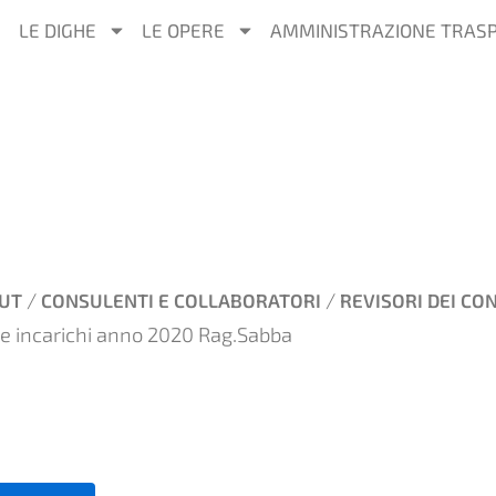
LE DIGHE
LE OPERE
AMMINISTRAZIONE TRAS
/
/
UT
CONSULENTI E COLLABORATORI
REVISORI DEI CON
 e incarichi anno 2020 Rag.Sabba