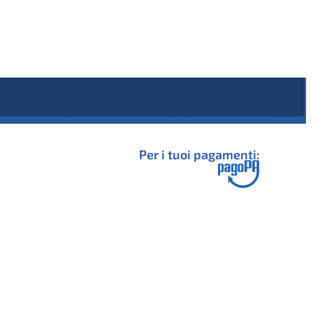
Per i tuoi pagamenti: