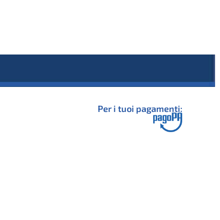
Per i tuoi pagamenti: