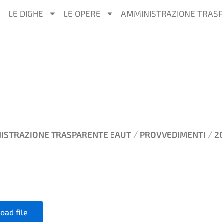
LE DIGHE
LE OPERE
AMMINISTRAZIONE TRAS
/
/
ISTRAZIONE TRASPARENTE EAUT
PROVVEDIMENTI
2
oad file