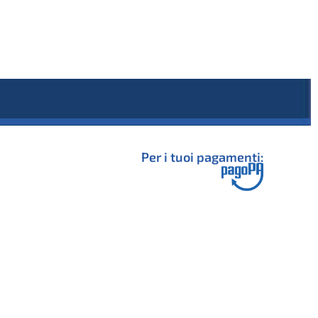
Per i tuoi pagamenti: