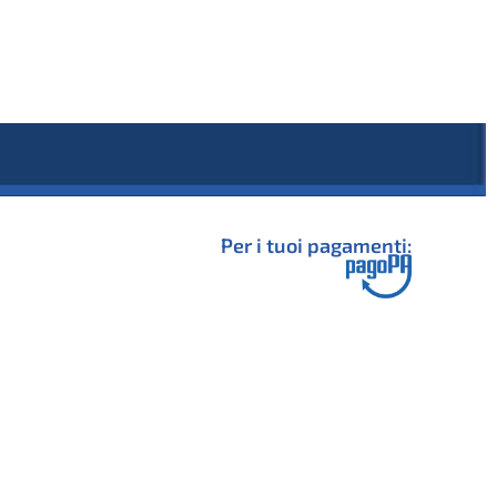
Per i tuoi pagamenti: