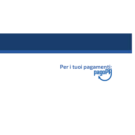
Per i tuoi pagamenti: