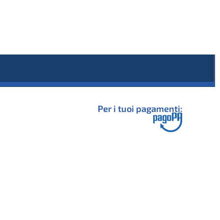
Per i tuoi pagamenti: