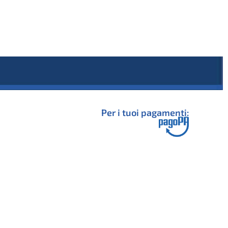
Per i tuoi pagamenti: