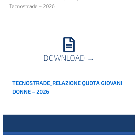
Tecnostrade – 2026
DOWNLOAD
→
TECNOSTRADE_RELAZIONE QUOTA GIOVANI
DONNE – 2026