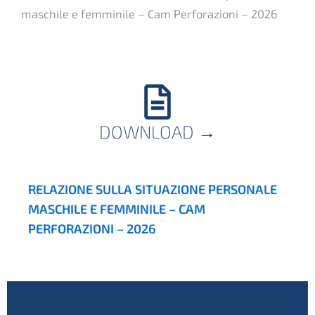
maschile e femminile – Cam Perforazioni – 2026
DOWNLOAD
→
RELAZIONE SULLA SITUAZIONE PERSONALE
MASCHILE E FEMMINILE – CAM
PERFORAZIONI – 2026