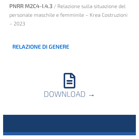
PNRR M2C4-I.4.3
/ Relazione sulla situazione del
personale maschile e femminile – Krea Costruzioni
– 2023
RELAZIONE DI GENERE
DOWNLOAD
→