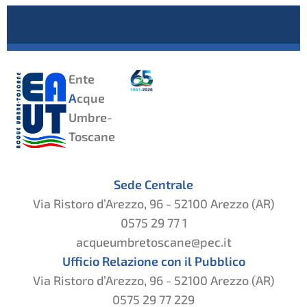
Ente
A
cque
Umbre-
Toscane
Sede Centrale
Via Ristoro d’Arezzo, 96 - 52100 Arezzo (AR)
0575 29 77 1
acqueumbretoscane@pec.it
Ufficio Relazione con il Pubblico
Via Ristoro d’Arezzo, 96 - 52100 Arezzo (AR)
0575 29 77 229