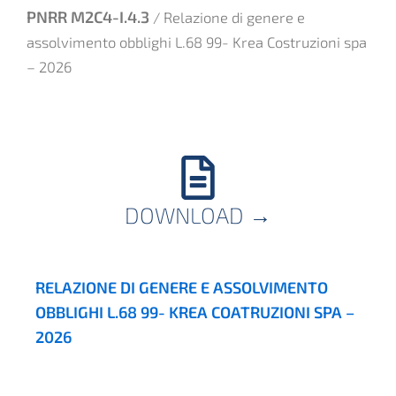
PNRR M2C4-I.4.3
/ Relazione di genere e
assolvimento obblighi L.68 99- Krea Costruzioni spa
– 2026
DOWNLOAD
→
RELAZIONE DI GENERE E ASSOLVIMENTO
OBBLIGHI L.68 99- KREA COATRUZIONI SPA –
2026