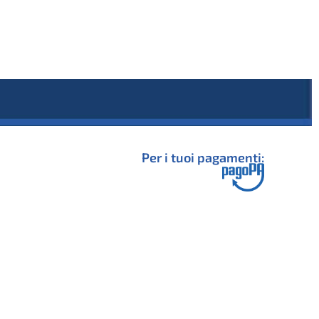
Per i tuoi pagamenti: