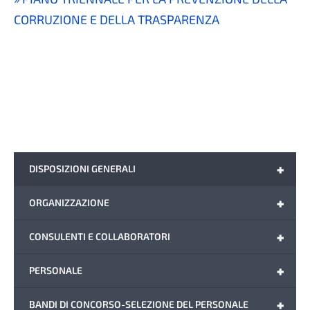
CORRUZIONE E DELLA TRASPARENZA
+
DISPOSIZIONI GENERALI
+
ORGANIZZAZIONE
+
CONSULENTI E COLLABORATORI
+
PERSONALE
+
BANDI DI CONCORSO-SELEZIONE DEL PERSONALE