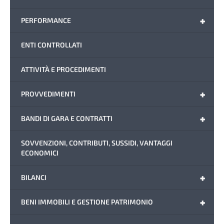
+
PERFORMANCE
ENTI CONTROLLATI
ATTIVITÀ E PROCEDIMENTI
+
PROVVEDIMENTI
+
BANDI DI GARA E CONTRATTI
SOVVENZIONI, CONTRIBUTI, SUSSIDI, VANTAGGI
ECONOMICI
+
BILANCI
+
BENI IMMOBILI E GESTIONE PATRIMONIO