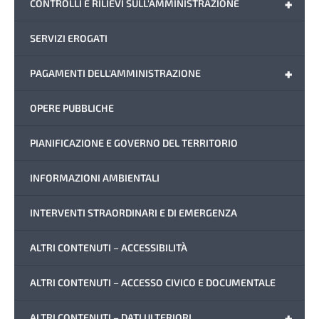
+
CONTROLLI E RILIEVI SULL'AMMINISTRAZIONE
SERVIZI EROGATI
+
PAGAMENTI DELL'AMMINISTRAZIONE
OPERE PUBBLICHE
PIANIFICAZIONE E GOVERNO DEL TERRITORIO
INFORMAZIONI AMBIENTALI
INTERVENTI STRAORDINARI E DI EMERGENZA
ALTRI CONTENUTI – ACCESSIBILITÀ
ALTRI CONTENUTI – ACCESSO CIVICO E DOCUMENTALE
+
ALTRI CONTENUTI – DATI ULTERIORI