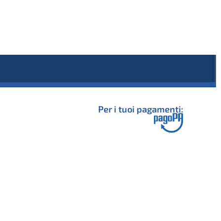
Per i tuoi pagamenti: