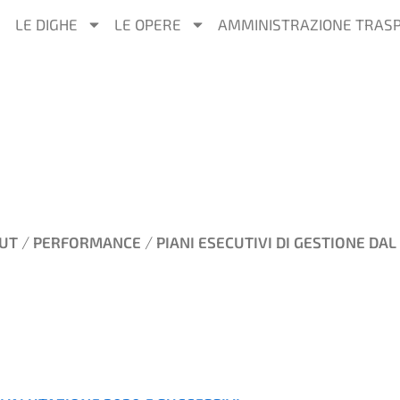
LE DIGHE
LE OPERE
AMMINISTRAZIONE TRAS
/
/
UT
PERFORMANCE
PIANI ESECUTIVI DI GESTIONE DAL