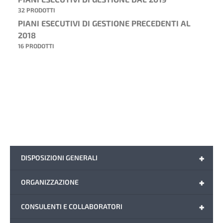
32 PRODOTTI
PIANI ESECUTIVI DI GESTIONE PRECEDENTI AL
2018
16 PRODOTTI
+
DISPOSIZIONI GENERALI
+
ORGANIZZAZIONE
+
CONSULENTI E COLLABORATORI