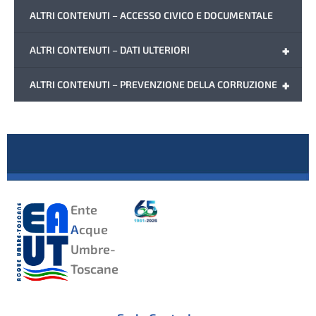
ALTRI CONTENUTI – ACCESSO CIVICO E DOCUMENTALE
+
ALTRI CONTENUTI – DATI ULTERIORI
+
ALTRI CONTENUTI – PREVENZIONE DELLA CORRUZIONE
Ente
A
cque
Umbre-
Toscane