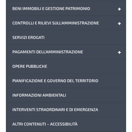
+
BENI IMMOBILI E GESTIONE PATRIMONIO
+
CONTROLLI E RILIEVI SULL'AMMINISTRAZIONE
SERVIZI EROGATI
+
PAGAMENTI DELL'AMMINISTRAZIONE
OPERE PUBBLICHE
PIANIFICAZIONE E GOVERNO DEL TERRITORIO
INFORMAZIONI AMBIENTALI
INTERVENTI STRAORDINARI E DI EMERGENZA
ALTRI CONTENUTI – ACCESSIBILITÀ