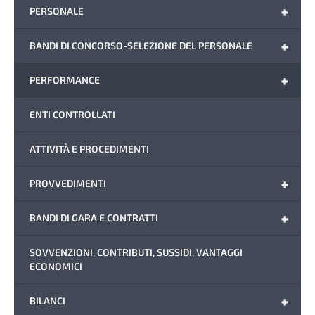
+
PERSONALE
+
BANDI DI CONCORSO-SELEZIONE DEL PERSONALE
+
PERFORMANCE
ENTI CONTROLLATI
ATTIVITÀ E PROCEDIMENTI
+
PROVVEDIMENTI
+
BANDI DI GARA E CONTRATTI
SOVVENZIONI, CONTRIBUTI, SUSSIDI, VANTAGGI
ECONOMICI
+
BILANCI