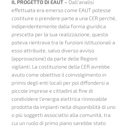
IL PROGETTO DI EAUT –
Dall’analisi
effettuata era emerso come EAUT potesse
costituire o prendere parte a una CER perché,
indipendentemente dalla forma giuridica
prescelta per la sua realizzazione, questa
poteva rientrava tra le funzioni istituzionali a
esso attribuite, salvo diverso avviso
(approvazione) da parte delle Regioni
vigilanti. La costituzione della CER avrebbe
avuto come obiettivo il coinvolgimento in
primis degli enti locali per poi diffondersi a
piccole imprese e cittadini al fine di
condividere l’energia elettrica rinnovabile
prodotta da impianti nella disponibilità di uno
o più soggetti associatisi alla comunità, tra
cui un ruolo di primo piano sarebbe stato