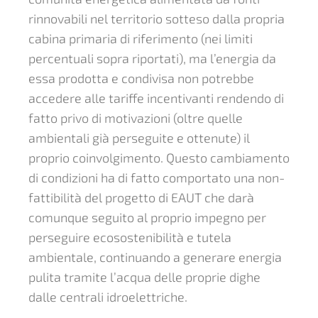
rinnovabili nel territorio sotteso dalla propria
cabina primaria di riferimento (nei limiti
percentuali sopra riportati), ma l’energia da
essa prodotta e condivisa non potrebbe
accedere alle tariffe incentivanti rendendo di
fatto privo di motivazioni (oltre quelle
ambientali già perseguite e ottenute) il
proprio coinvolgimento. Questo cambiamento
di condizioni ha di fatto comportato una non-
fattibilità del progetto di EAUT che darà
comunque seguito al proprio impegno per
perseguire ecosostenibilità e tutela
ambientale, continuando a generare energia
pulita tramite l’acqua delle proprie dighe
dalle centrali idroelettriche.