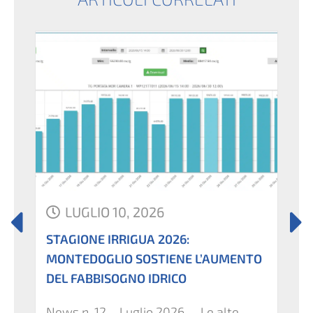
LUGLIO 10, 2026
STAGIONE IRRIGUA 2026:
I
MONTEDOGLIO SOSTIENE L’AUMENTO
DEL FABBISOGNO IDRICO
News n. 12 – Luglio 2026 – Le alte