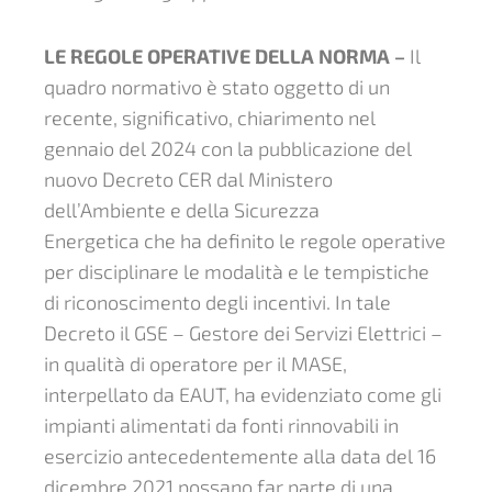
LE REGOLE OPERATIVE DELLA NORMA –
Il
quadro normativo è stato oggetto di un
recente, significativo, chiarimento nel
gennaio del 2024 con la pubblicazione del
nuovo Decreto CER dal Ministero
dell’Ambiente e della Sicurezza
Energetica che ha definito le regole operative
per disciplinare le modalità e le tempistiche
di riconoscimento degli incentivi. In tale
Decreto il GSE – Gestore dei Servizi Elettrici –
in qualità di operatore per il MASE,
interpellato da EAUT, ha evidenziato come gli
impianti alimentati da fonti rinnovabili in
esercizio antecedentemente alla data del 16
dicembre 2021 possano far parte di una