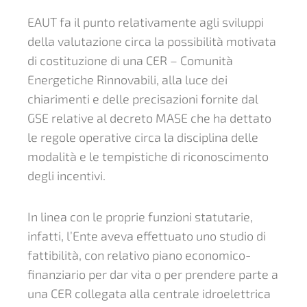
EAUT fa il punto relativamente agli sviluppi
della valutazione circa la possibilità motivata
di costituzione di una CER – Comunità
Energetiche Rinnovabili, alla luce dei
chiarimenti e delle precisazioni fornite dal
GSE relative al decreto MASE che ha dettato
le regole operative circa la disciplina delle
modalità e le tempistiche di riconoscimento
degli incentivi.
In linea con le proprie funzioni statutarie,
infatti, l’Ente aveva effettuato uno studio di
fattibilità, con relativo piano economico-
finanziario per dar vita o per prendere parte a
una CER collegata alla centrale idroelettrica