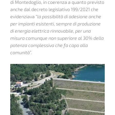
di Montedoglio, in coerenza a quanto previsto
anche dal decreto legislativo 199/2021 che
evidenziava “
la possibilità di adesione anche
per impianti esistenti, sempre di produzione
di energia elettrica rinnovabile, per una
misura comunque non superiore al 30% della
potenza complessiva che fa capo alla
comunità
”.