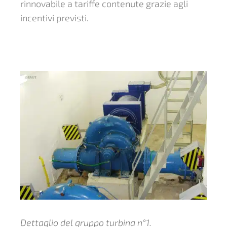
rinnovabile a tariffe contenute grazie agli
incentivi previsti.
Dettaglio del gruppo turbina n°1.