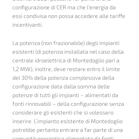
configurazione di CER ma che l’energia da
essi condivisa non possa accedere alle tariffe
incentivanti.
La potenza (non frazionabile) degli impianti
esistenti (di potenza installata nel caso della
centrale idroelettrica di Montedoglio pari a
1,2 MW), inoltre, deve restare entro il limite
del 30% della potenza complessiva della
configurazione data dalla somma delle
potenze di tutti gli impianti – alimentati da
fonti rinnovabili – della configurazione senza
considerare gli esistenti che si volessero
inserire. L’impianto esistente di Montedoglio
potrebbe pertanto entrare a far parte di una
comunità energetica alimentata da fonti