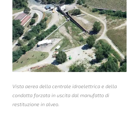
Vista aerea della centrale idroelettrica e della
condotta forzata in uscita dal manufatto di
restituzione in alveo.