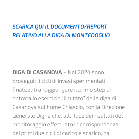
SCARICA QUI IL DOCUMENTO/REPORT
RELATIVO ALLA DIGA DI MONTEDOGLIO
DIGA DI CASANOVA –
Nel 2024 sono
proseguiti i cicli di invasi sperimentali
finalizzati a raggiungere il primo step di
entrata in esercizio “limitato” della diga di
Casanova sul fiume Chiascio, con la Direzione
Generale Dighe che, alla luce dei risultati del
monitoraggio effettuato in corrispondenza
dei primi due cicli di carico e scarico, ha