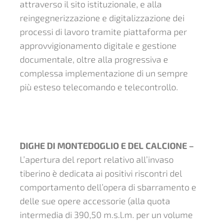
attraverso il sito istituzionale, e alla
reingegnerizzazione e digitalizzazione dei
processi di lavoro tramite piattaforma per
approvvigionamento digitale e gestione
documentale, oltre alla progressiva e
complessa implementazione di un sempre
più esteso telecomando e telecontrollo.
DIGHE DI MONTEDOGLIO E DEL CALCIONE –
L’apertura del report relativo all’invaso
tiberino è dedicata ai positivi riscontri del
comportamento dell’opera di sbarramento e
delle sue opere accessorie (alla quota
intermedia di 390,50 m.s.l.m. per un volume