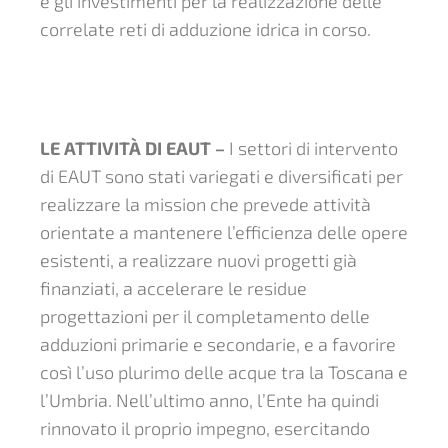
e gli investimenti per la realizzazione delle
correlate reti di adduzione idrica in corso.
LE ATTIVITÀ DI EAUT –
I settori di intervento
di EAUT sono stati variegati e diversificati per
realizzare la mission che prevede attività
orientate a mantenere l’efficienza delle opere
esistenti, a realizzare nuovi progetti già
finanziati, a accelerare le residue
progettazioni per il completamento delle
adduzioni primarie e secondarie, e a favorire
così l’uso plurimo delle acque tra la Toscana e
l’Umbria. Nell’ultimo anno, l’Ente ha quindi
rinnovato il proprio impegno, esercitando