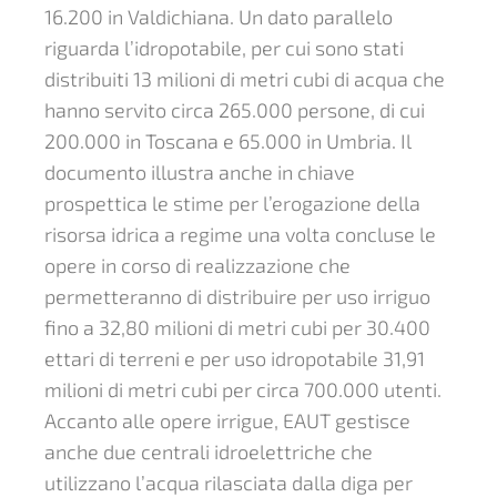
16.200 in Valdichiana. Un dato parallelo
riguarda l’idropotabile, per cui sono stati
distribuiti 13 milioni di metri cubi di acqua che
hanno servito circa 265.000 persone, di cui
200.000 in Toscana e 65.000 in Umbria. Il
documento illustra anche in chiave
prospettica le stime per l’erogazione della
risorsa idrica a regime una volta concluse le
opere in corso di realizzazione che
permetteranno di distribuire per uso irriguo
fino a 32,80 milioni di metri cubi per 30.400
ettari di terreni e per uso idropotabile 31,91
milioni di metri cubi per circa 700.000 utenti.
Accanto alle opere irrigue, EAUT gestisce
anche due centrali idroelettriche che
utilizzano l’acqua rilasciata dalla diga per