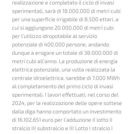
realizzazione e completato il ciclo di invasi
sperimentali, sarà di 18.000.000 di metri cubi
per una superficie irrigabile di 8.500 ettari, a
cui si aggiungono 20.000.000 di metri cubi
per l’utilizzo idropotabile al servizio
potenziale di 400.000 persone, andando
dunque a erogare un totale di 38.000.000 di
metri cubi all’anno. La produzione di energia
elettrica potenziale, una volta realizzata la
centrale idroelettrica, sarebbe di 7.000 MWh
al completamento del primo ciclo di invasi
sperimentali. I lavori effettuati, nel corso del
2024, per la realizzazione delle opere sottese
dalla diga hanno comportato un investimento
di 16.102.651 euro per l’adduzione II lotto II
stralcio III substralcio e III Lotto I stralcio I