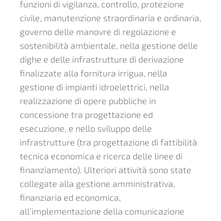
funzioni di vigilanza, controllo, protezione
civile, manutenzione straordinaria e ordinaria,
governo delle manovre di regolazione e
sostenibilità ambientale, nella gestione delle
dighe e delle infrastrutture di derivazione
finalizzate alla fornitura irrigua, nella
gestione di impianti idroelettrici, nella
realizzazione di opere pubbliche in
concessione tra progettazione ed
esecuzione, e nello sviluppo delle
infrastrutture (tra progettazione di fattibilità
tecnica economica e ricerca delle linee di
finanziamento). Ulteriori attività sono state
collegate alla gestione amministrativa,
finanziaria ed economica,
all’implementazione della comunicazione