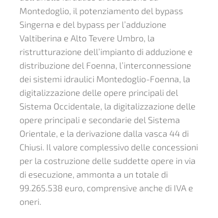
Montedoglio, il potenziamento del bypass
Singerna e del bypass per l’adduzione
Valtiberina e Alto Tevere Umbro, la
ristrutturazione dell’impianto di adduzione e
distribuzione del Foenna, l’interconnessione
dei sistemi idraulici Montedoglio-Foenna, la
digitalizzazione delle opere principali del
Sistema Occidentale, la digitalizzazione delle
opere principali e secondarie del Sistema
Orientale, e la derivazione dalla vasca 44 di
Chiusi. Il valore complessivo delle concessioni
per la costruzione delle suddette opere in via
di esecuzione, ammonta a un totale di
99.265.538 euro, comprensive anche di IVA e
oneri.