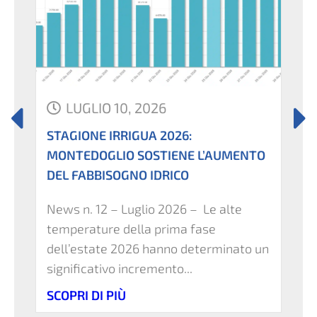
LUGLIO 10, 2026
STAGIONE IRRIGUA 2026:
I
MONTEDOGLIO SOSTIENE L’AUMENTO
DEL FABBISOGNO IDRICO
News n. 12 – Luglio 2026 – Le alte
temperature della prima fase
dell’estate 2026 hanno determinato un
significativo incremento...
SCOPRI DI PIÙ