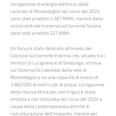
l’erogazione di energia elettrica: dalla
centrale di Montedoglio nel corso del 2024
sono stati prodotti 4.387 MWh, mentre dalla
vicina centrale traversa sul torrente Sovara
sono stati prodotti 327 MWh.
Un focus è stato dedicato all’invaso del
Calcione sul torrente Foenna che, situato tra i
territori di Lucignano e di Sinalunga, si trova
sul Sistema Occidentale della rete di
Montedoglio e ha una capacità di invaso di
3.960.000 di metri cubi di acqua. L’erogazione
della risorsa idrica per uso irriguo è stata
limitata e non misurata nel corso del 2024 a
causa della contemporanea attività di
ristrutturazione dell’impianto, mentre per