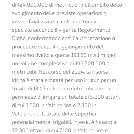
di 124.000.000 di metri cubi) nell’ambito dello
svolgimento delle previste operazioni di
invaso finalizzate al collaudo tecnico-
speciale secondo il vigente Regolamento
Dighe, confermando così l’autorizzazione a
procedere verso il raggiungimento del
massimo livello a quota 393,60 m.s.l.m. per
un volume complessivo di 145.500.000 di
metri cubi. Nel corso del 2024, la risorsa
idrica è stata erogata per uso irriguo per un
totale di 13,47 milioni di metri cubi che hanno
permesso di irrigare un totale di 5.800 ettari,
di cui 3.500 in Valtiberina e 2.300 in
Valdichiana. Il totale delle superfici
potenzialmente irrigabili, invece, è fissato a
22.300 ettari, di cui 7.100 in Valtiberina e