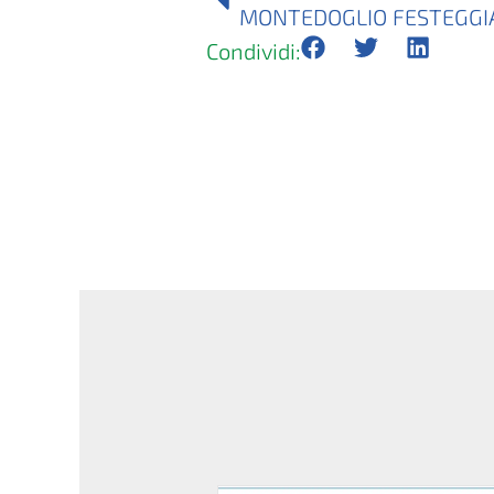
Condividi: