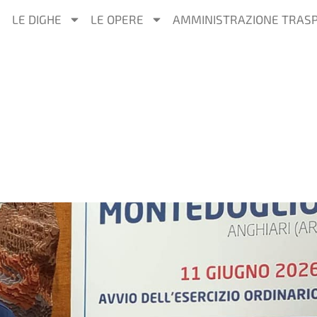
LE DIGHE
LE OPERE
AMMINISTRAZIONE TRAS