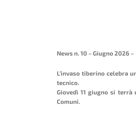
News n. 10 – Giugno 2026 –
L’invaso tiberino celebra 
tecnico.
Giovedì 11 giugno si terrà
Comuni.