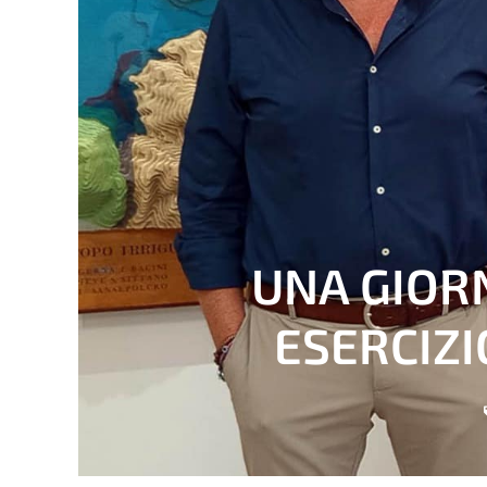
UNA GIORN
ESERCIZ