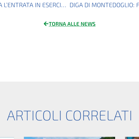
MONTEDOGLIO FESTEGGIA L’ENTRATA IN ESERCIZIO ORDINARIO
TORNA ALLE NEWS
ARTICOLI CORRELATI