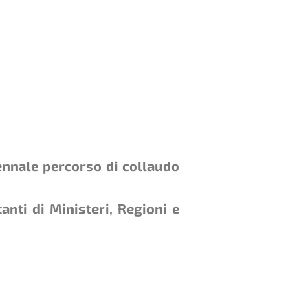
ennale percorso di collaudo
nti di Ministeri, Regioni e