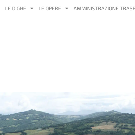
LE DIGHE
LE OPERE
AMMINISTRAZIONE TRAS