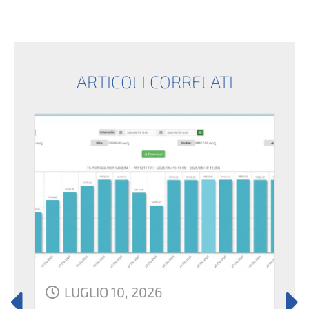
ARTICOLI CORRELATI
LUGLIO 10, 2026