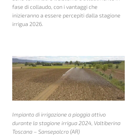
fase di collaudo, con i vantaggi che
inizieranno a essere percepiti dalla stagione
irrigua 2026.
Impianto di irrigazione a pioggia attivo
durante la stagione irrigua 2024, Valtiberina
Toscana – Sansepolcro (AR)