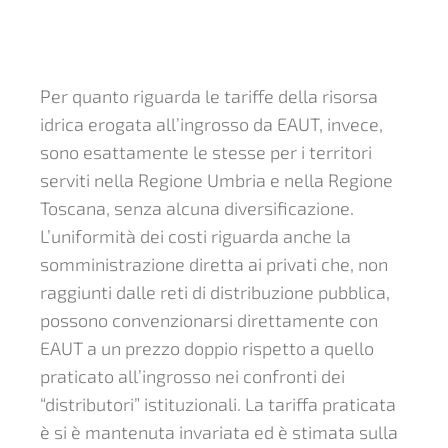
Per quanto riguarda le tariffe della risorsa
idrica erogata all’ingrosso da EAUT, invece,
sono esattamente le stesse per i territori
serviti nella Regione Umbria e nella Regione
Toscana, senza alcuna diversificazione.
L’uniformità dei costi riguarda anche la
somministrazione diretta ai privati che, non
raggiunti dalle reti di distribuzione pubblica,
possono convenzionarsi direttamente con
EAUT a un prezzo doppio rispetto a quello
praticato all’ingrosso nei confronti dei
“distributori” istituzionali. La tariffa praticata
è si è mantenuta invariata ed è stimata sulla