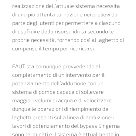
realizzazione dell’attuale sistema necessita
di una più attenta turnazione nei prelievi da
parte degli utenti per permettere a ciascuno
di usufruire della risorsa idrica secondo le
proprie necessità, fornendo così al laghetto di
compenso il tempo per ricaricarsi.
EAUT sta comunque provvedendo al
completamento di un intervento per il
potenziamento dell’adduzione con un
sistema di pompe capace di sollevare
maggiori volumi di acqua e di velocizzare
dunque le operazioni di riempimento dei
laghetti presenti sulla linea di adduzione: i
lavori di potenziamento del bypass Singerna
sono terminati e il sistema è attualmente in