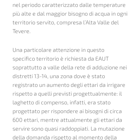
nel periodo caratterizzato dalle temperature
più alte e dal maggior bisogno di acqua in ogni
territorio servito, compresa l’Alta Valle del
Tevere.
Una particolare attenzione in questo
specifico territorio è richiesta da EAUT
soprattutto a valle della rete di adduzione nei
distretti 13-14, una zona dove è stato
registrato un aumento degli ettari da irrigare
rispetto a quelli previsti progettualmente: il
laghetto di compenso, infatti, era stato
progettato per rispondere ai bisogni di circa
600 ettari, mentre attualmente gli ettari da
servire sono quasi raddoppiati. La mutazione
della domanda rispetto al momento della