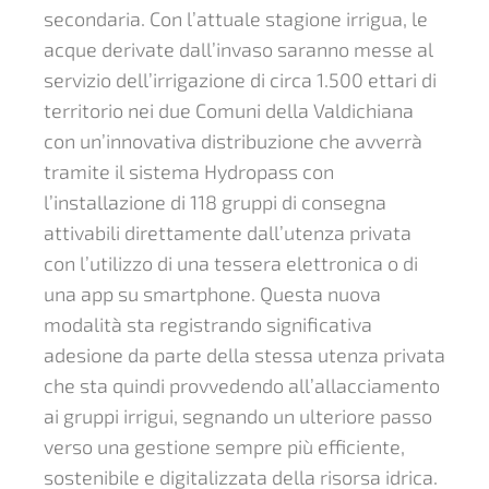
secondaria. Con l’attuale stagione irrigua, le
acque derivate dall’invaso saranno messe al
servizio dell’irrigazione di circa 1.500 ettari di
territorio nei due Comuni della Valdichiana
con un’innovativa distribuzione che avverrà
tramite il sistema Hydropass con
l’installazione di 118 gruppi di consegna
attivabili direttamente dall’utenza privata
con l’utilizzo di una tessera elettronica o di
una app su smartphone. Questa nuova
modalità sta registrando significativa
adesione da parte della stessa utenza privata
che sta quindi provvedendo all’allacciamento
ai gruppi irrigui, segnando un ulteriore passo
verso una gestione sempre più efficiente,
sostenibile e digitalizzata della risorsa idrica.