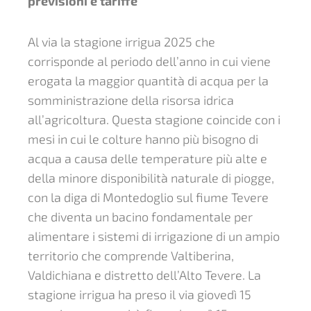
previsioni e tariffe
Al via la stagione irrigua 2025 che
corrisponde al periodo dell’anno in cui viene
erogata la maggior quantità di acqua per la
somministrazione della risorsa idrica
all’agricoltura. Questa stagione coincide con i
mesi in cui le colture hanno più bisogno di
acqua a causa delle temperature più alte e
della minore disponibilità naturale di piogge,
con la diga di Montedoglio sul fiume Tevere
che diventa un bacino fondamentale per
alimentare i sistemi di irrigazione di un ampio
territorio che comprende Valtiberina,
Valdichiana e distretto dell’Alto Tevere. La
stagione irrigua ha preso il via giovedì 15