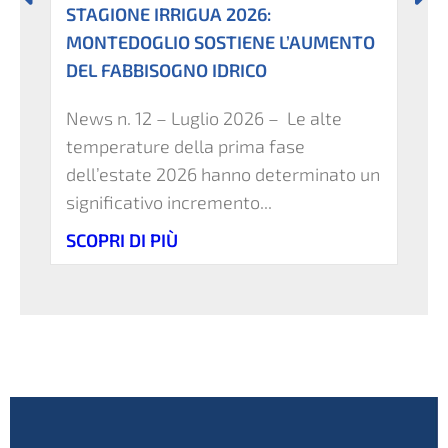
STAGIONE IRRIGUA 2026:
I
MONTEDOGLIO SOSTIENE L’AUMENTO
DEL FABBISOGNO IDRICO
News n. 12 – Luglio 2026 – Le alte
temperature della prima fase
dell’estate 2026 hanno determinato un
significativo incremento...
SCOPRI DI PIÙ