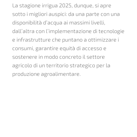
La stagione irrigua 2025, dunque, si apre
sotto i migliori auspici: da una parte con una
disponibilità d’acqua ai massimi livelli,
dall’altra con l’implementazione di tecnologie
e infrastrutture che puntano a ottimizzare i
consumi, garantire equità di accesso e
sostenere in modo concreto il settore
agricolo di un territorio strategico per la
produzione agroalimentare.