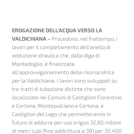
EROGAZIONE DELL’ACQUA VERSO LA
VALDICHIANA –
Procedono, nel frattempo, i
lavori per il completamento dell’anello di
adduzione idraulica che, dalla diga di
Montedoglio, è finalizzata
all’approvvigionamento della risorsa idrica
per la Valdichiana. I lavori sono sviluppati su
tre tratti di tubazione distinte che sono
localizzate nei Comuni di Castiglion Fiorentino
e Cortona, Montepulciano e Cortona, e
Castiglion del Lago che permetteranno in
futuro di addurre per uso irriguo 32,80 milioni
di metri cubi (fino addirittura a 38) per 30.400