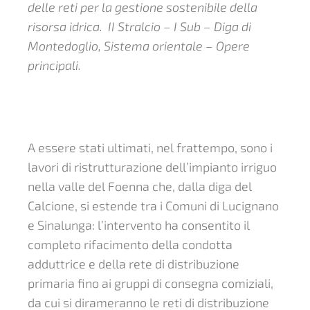
delle reti per la gestione sostenibile della
risorsa idrica. II Stralcio – I Sub – Diga di
Montedoglio, Sistema orientale – Opere
principali.
A essere stati ultimati, nel frattempo, sono i
lavori di ristrutturazione dell’impianto irriguo
nella valle del Foenna che, dalla diga del
Calcione, si estende tra i Comuni di Lucignano
e Sinalunga: l’intervento ha consentito il
completo rifacimento della condotta
adduttrice e della rete di distribuzione
primaria fino ai gruppi di consegna comiziali,
da cui si dirameranno le reti di distribuzione