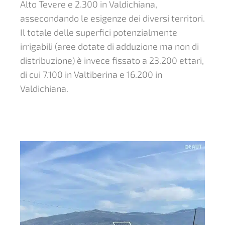
Alto Tevere e 2.300 in Valdichiana,
assecondando le esigenze dei diversi territori.
Il totale delle superfici potenzialmente
irrigabili (aree dotate di adduzione ma non di
distribuzione) è invece fissato a 23.200 ettari,
di cui 7.100 in Valtiberina e 16.200 in
Valdichiana.