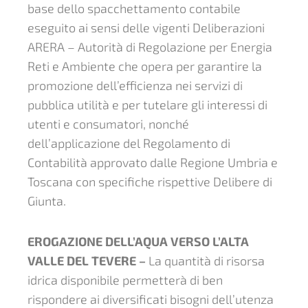
base dello spacchettamento contabile
eseguito ai sensi delle vigenti Deliberazioni
ARERA – Autorità di Regolazione per Energia
Reti e Ambiente che opera per garantire la
promozione dell’efficienza nei servizi di
pubblica utilità e per tutelare gli interessi di
utenti e consumatori, nonché
dell’applicazione del Regolamento di
Contabilità approvato dalle Regione Umbria e
Toscana con specifiche rispettive Delibere di
Giunta.
EROGAZIONE DELL’AQUA VERSO L’ALTA
VALLE DEL TEVERE –
La quantità di risorsa
idrica disponibile permetterà di ben
rispondere ai diversificati bisogni dell’utenza