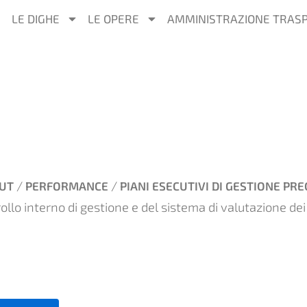
LE DIGHE
LE OPERE
AMMINISTRAZIONE TRAS
/
/
UT
PERFORMANCE
PIANI ESECUTIVI DI GESTIONE PRE
ollo interno di gestione e del sistema di valutazione dei