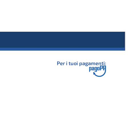
Per i tuoi pagamenti: