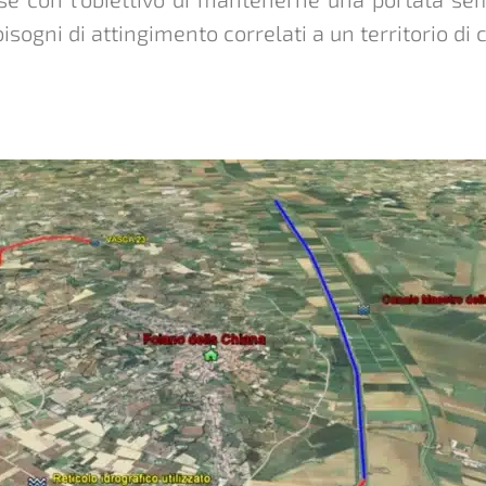
isogni di attingimento correlati a un territorio di c