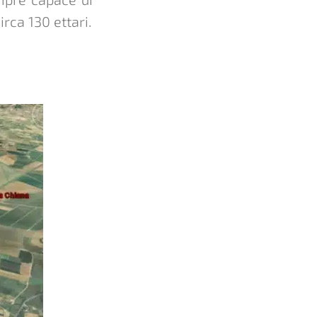
irca 130 ettari.