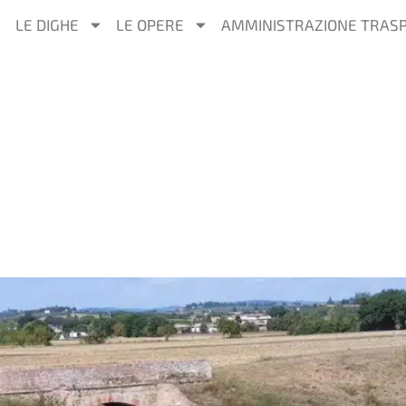
LE DIGHE
LE OPERE
AMMINISTRAZIONE TRAS