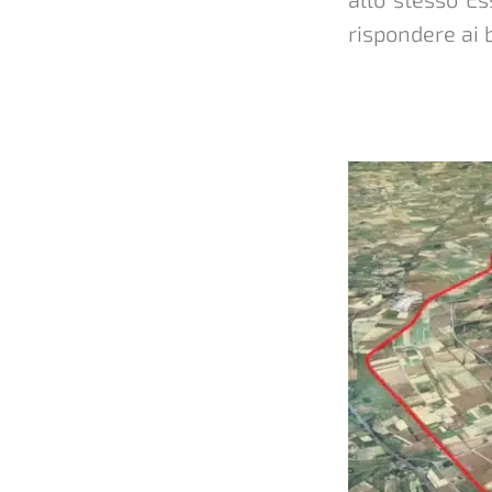
rispondere ai b