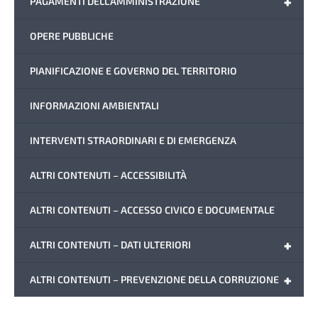
+
PAGAMENTI DELL'AMMINISTRAZIONE
OPERE PUBBLICHE
PIANIFICAZIONE E GOVERNO DEL TERRITORIO
INFORMAZIONI AMBIENTALI
INTERVENTI STRAORDINARI E DI EMERGENZA
ALTRI CONTENUTI – ACCESSIBILITÀ
ALTRI CONTENUTI – ACCESSO CIVICO E DOCUMENTALE
+
ALTRI CONTENUTI – DATI ULTERIORI
+
ALTRI CONTENUTI – PREVENZIONE DELLA CORRUZIONE