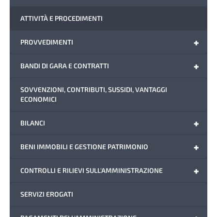
ATTIVITÀ E PROCEDIMENTI
+
PROVVEDIMENTI
+
BANDI DI GARA E CONTRATTI
SOVVENZIONI, CONTRIBUTI, SUSSIDI, VANTAGGI
ECONOMICI
+
BILANCI
+
BENI IMMOBILI E GESTIONE PATRIMONIO
+
CONTROLLI E RILIEVI SULL'AMMINISTRAZIONE
SERVIZI EROGATI