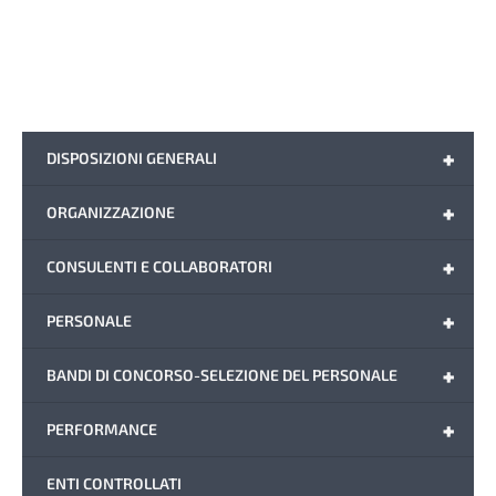
+
DISPOSIZIONI GENERALI
+
ORGANIZZAZIONE
+
CONSULENTI E COLLABORATORI
+
PERSONALE
+
BANDI DI CONCORSO-SELEZIONE DEL PERSONALE
+
PERFORMANCE
ENTI CONTROLLATI