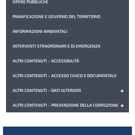
OPERE PUBBLICHE
PIANIFICAZIONE E GOVERNO DEL TERRITORIO
INFORMAZIONI AMBIENTALI
INTERVENTI STRAORDINARI E DI EMERGENZA
ALTRI CONTENUTI – ACCESSIBILITÀ
ALTRI CONTENUTI – ACCESSO CIVICO E DOCUMENTALE
+
ALTRI CONTENUTI – DATI ULTERIORI
+
ALTRI CONTENUTI – PREVENZIONE DELLA CORRUZIONE