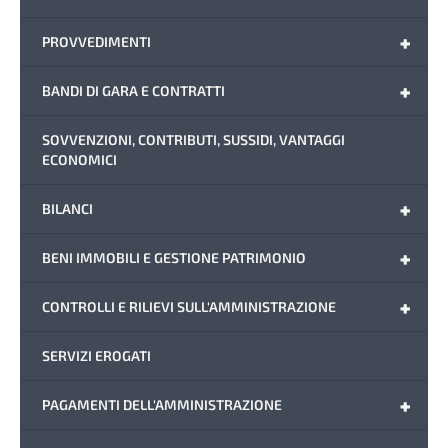
+
PROVVEDIMENTI
+
BANDI DI GARA E CONTRATTI
SOVVENZIONI, CONTRIBUTI, SUSSIDI, VANTAGGI
ECONOMICI
+
BILANCI
+
BENI IMMOBILI E GESTIONE PATRIMONIO
+
CONTROLLI E RILIEVI SULL'AMMINISTRAZIONE
SERVIZI EROGATI
+
PAGAMENTI DELL'AMMINISTRAZIONE