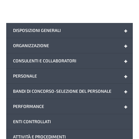
+
DISPOSIZIONI GENERALI
+
ORGANIZZAZIONE
+
CONSULENTI E COLLABORATORI
+
PERSONALE
+
BANDI DI CONCORSO-SELEZIONE DEL PERSONALE
+
PERFORMANCE
ENTI CONTROLLATI
ATTIVITÀ E PROCEDIMENTI