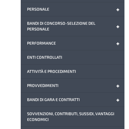
+
PERSONALE
BANDI DI CONCORSO-SELEZIONE DEL
+
PERSONALE
+
PERFORMANCE
ENTI CONTROLLATI
ATTIVITÀ E PROCEDIMENTI
+
PROVVEDIMENTI
+
BANDI DI GARA E CONTRATTI
SOVVENZIONI, CONTRIBUTI, SUSSIDI, VANTAGGI
ECONOMICI