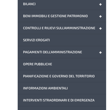
+
BILANCI
+
BENI IMMOBILI E GESTIONE PATRIMONIO
+
CONTROLLI E RILIEVI SULL'AMMINISTRAZIONE
SERVIZI EROGATI
+
PAGAMENTI DELL'AMMINISTRAZIONE
OPERE PUBBLICHE
PIANIFICAZIONE E GOVERNO DEL TERRITORIO
INFORMAZIONI AMBIENTALI
INTERVENTI STRAORDINARI E DI EMERGENZA