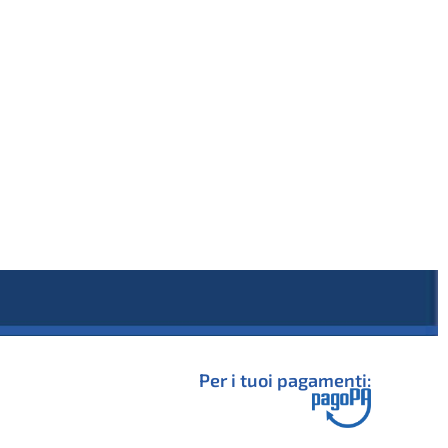
Per i tuoi pagamenti: