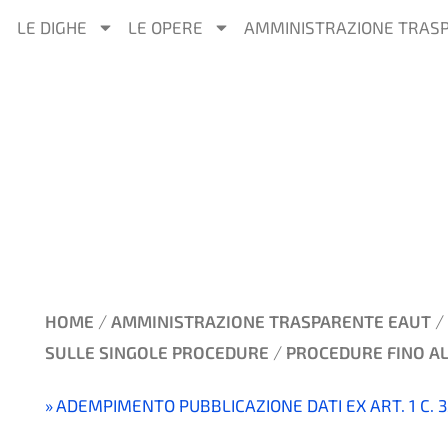
LE DIGHE
LE OPERE
AMMINISTRAZIONE TRAS
/
/
HOME
AMMINISTRAZIONE TRASPARENTE EAUT
/
SULLE SINGOLE PROCEDURE
PROCEDURE FINO AL
ADEMPIMENTO PUBBLICAZIONE DATI EX ART. 1 C. 