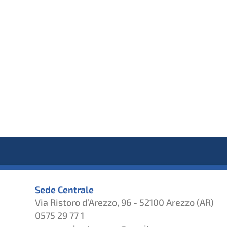
Sede Centrale
Via Ristoro d’Arezzo, 96 - 52100 Arezzo (AR)
0575 29 77 1