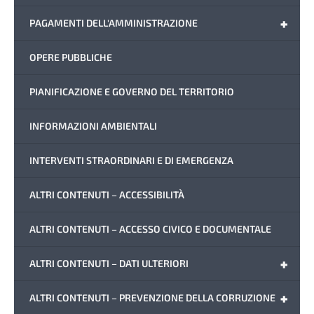
+
PAGAMENTI DELL'AMMINISTRAZIONE
OPERE PUBBLICHE
PIANIFICAZIONE E GOVERNO DEL TERRITORIO
INFORMAZIONI AMBIENTALI
INTERVENTI STRAORDINARI E DI EMERGENZA
ALTRI CONTENUTI – ACCESSIBILITÀ
ALTRI CONTENUTI – ACCESSO CIVICO E DOCUMENTALE
+
ALTRI CONTENUTI – DATI ULTERIORI
+
ALTRI CONTENUTI – PREVENZIONE DELLA CORRUZIONE