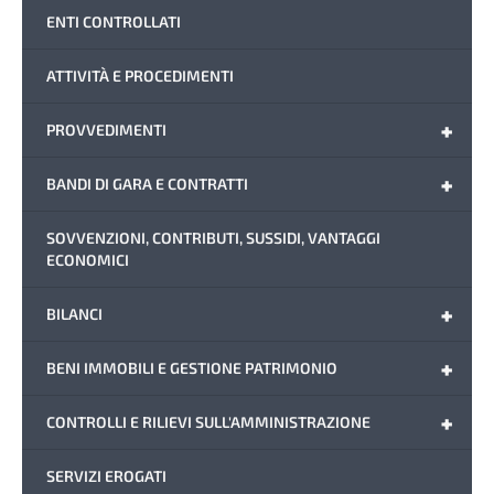
ENTI CONTROLLATI
ATTIVITÀ E PROCEDIMENTI
+
PROVVEDIMENTI
+
BANDI DI GARA E CONTRATTI
SOVVENZIONI, CONTRIBUTI, SUSSIDI, VANTAGGI
ECONOMICI
+
BILANCI
+
BENI IMMOBILI E GESTIONE PATRIMONIO
+
CONTROLLI E RILIEVI SULL'AMMINISTRAZIONE
SERVIZI EROGATI