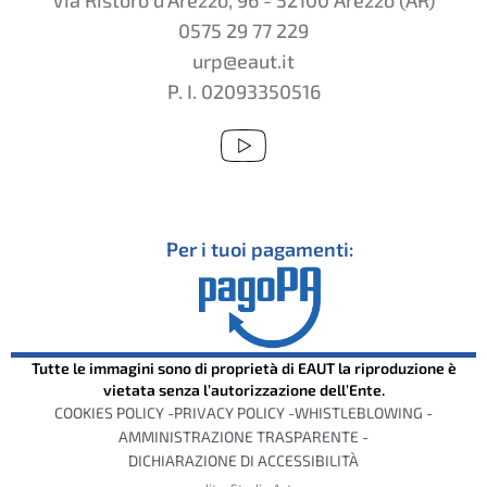
0575 29 77 229
urp@eaut.it
P. I. 02093350516
Per i tuoi pagamenti:
Tutte le immagini sono di proprietà di EAUT la riproduzione è
vietata senza l’autorizzazione dell’Ente.
COOKIES POLICY -
PRIVACY POLICY -
WHISTLEBLOWING -
AMMINISTRAZIONE TRASPARENTE -
DICHIARAZIONE DI ACCESSIBILITÀ