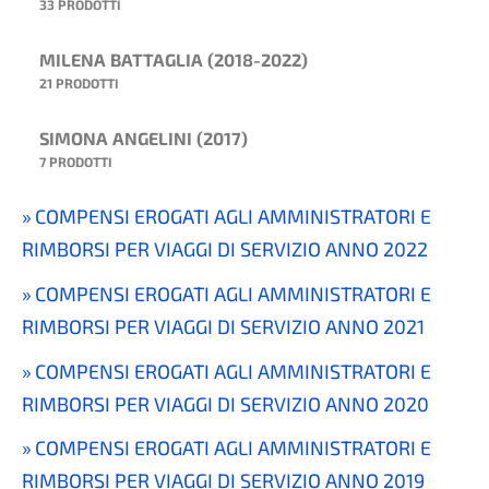
33 PRODOTTI
MILENA BATTAGLIA (2018-2022)
21 PRODOTTI
SIMONA ANGELINI (2017)
7 PRODOTTI
COMPENSI EROGATI AGLI AMMINISTRATORI E
RIMBORSI PER VIAGGI DI SERVIZIO ANNO 2022
COMPENSI EROGATI AGLI AMMINISTRATORI E
RIMBORSI PER VIAGGI DI SERVIZIO ANNO 2021
COMPENSI EROGATI AGLI AMMINISTRATORI E
RIMBORSI PER VIAGGI DI SERVIZIO ANNO 2020
COMPENSI EROGATI AGLI AMMINISTRATORI E
RIMBORSI PER VIAGGI DI SERVIZIO ANNO 2019