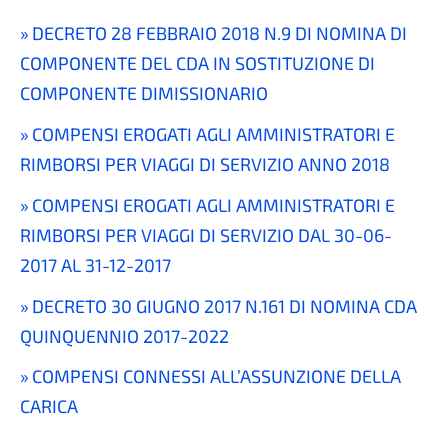
DECRETO 28 FEBBRAIO 2018 N.9 DI NOMINA DI
COMPONENTE DEL CDA IN SOSTITUZIONE DI
COMPONENTE DIMISSIONARIO
COMPENSI EROGATI AGLI AMMINISTRATORI E
RIMBORSI PER VIAGGI DI SERVIZIO ANNO 2018
COMPENSI EROGATI AGLI AMMINISTRATORI E
RIMBORSI PER VIAGGI DI SERVIZIO DAL 30-06-
2017 AL 31-12-2017
DECRETO 30 GIUGNO 2017 N.161 DI NOMINA CDA
QUINQUENNIO 2017-2022
COMPENSI CONNESSI ALL’ASSUNZIONE DELLA
CARICA