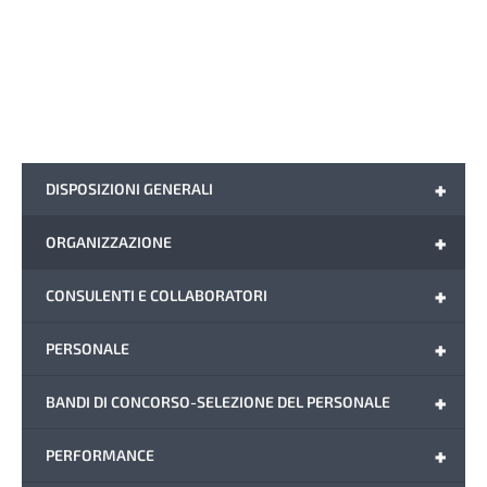
+
DISPOSIZIONI GENERALI
+
ORGANIZZAZIONE
+
CONSULENTI E COLLABORATORI
+
PERSONALE
+
BANDI DI CONCORSO-SELEZIONE DEL PERSONALE
+
PERFORMANCE