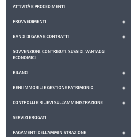
ATTIVITÀ E PROCEDIMENTI
+
PROVVEDIMENTI
+
BANDI DI GARA E CONTRATTI
SOVVENZIONI, CONTRIBUTI, SUSSIDI, VANTAGGI
ECONOMICI
+
BILANCI
+
BENI IMMOBILI E GESTIONE PATRIMONIO
+
CONTROLLI E RILIEVI SULL'AMMINISTRAZIONE
SERVIZI EROGATI
+
PAGAMENTI DELL'AMMINISTRAZIONE