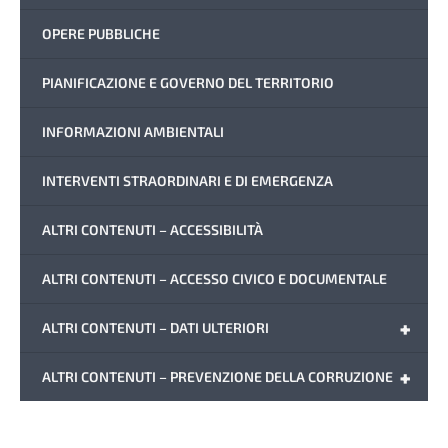
OPERE PUBBLICHE
PIANIFICAZIONE E GOVERNO DEL TERRITORIO
INFORMAZIONI AMBIENTALI
INTERVENTI STRAORDINARI E DI EMERGENZA
ALTRI CONTENUTI – ACCESSIBILITÀ
ALTRI CONTENUTI – ACCESSO CIVICO E DOCUMENTALE
+
ALTRI CONTENUTI – DATI ULTERIORI
+
ALTRI CONTENUTI – PREVENZIONE DELLA CORRUZIONE