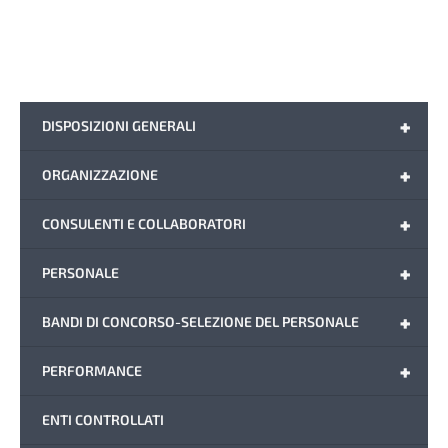
+
DISPOSIZIONI GENERALI
+
ORGANIZZAZIONE
+
CONSULENTI E COLLABORATORI
+
PERSONALE
+
BANDI DI CONCORSO-SELEZIONE DEL PERSONALE
+
PERFORMANCE
ENTI CONTROLLATI