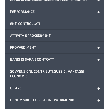
+
PERFORMANCE
ENTI CONTROLLATI
ATTIVITÀ E PROCEDIMENTI
+
PROVVEDIMENTI
+
BANDI DI GARA E CONTRATTI
SOVVENZIONI, CONTRIBUTI, SUSSIDI, VANTAGGI
ECONOMICI
+
BILANCI
+
BENI IMMOBILI E GESTIONE PATRIMONIO