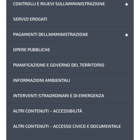
+
CONTROLLI E RILIEVI SULL'AMMINISTRAZIONE
SERVIZI EROGATI
+
PAGAMENTI DELL'AMMINISTRAZIONE
OPERE PUBBLICHE
PIANIFICAZIONE E GOVERNO DEL TERRITORIO
INFORMAZIONI AMBIENTALI
INTERVENTI STRAORDINARI E DI EMERGENZA
ALTRI CONTENUTI – ACCESSIBILITÀ
ALTRI CONTENUTI – ACCESSO CIVICO E DOCUMENTALE