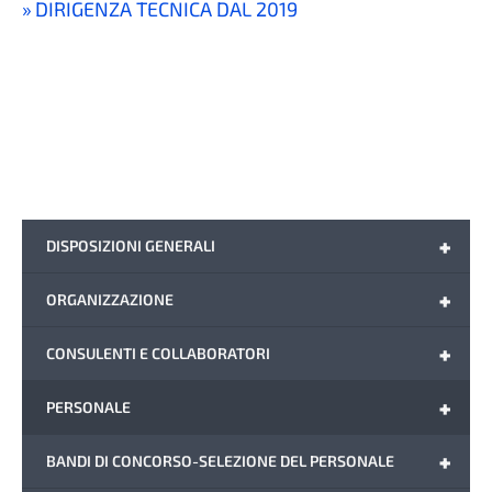
DIRIGENZA TECNICA DAL 2019
+
DISPOSIZIONI GENERALI
+
ORGANIZZAZIONE
+
CONSULENTI E COLLABORATORI
+
PERSONALE
+
BANDI DI CONCORSO-SELEZIONE DEL PERSONALE