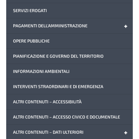
SERVIZI EROGATI
+
PAGAMENTI DELL'AMMINISTRAZIONE
OPERE PUBBLICHE
PIANIFICAZIONE E GOVERNO DEL TERRITORIO
INFORMAZIONI AMBIENTALI
INTERVENTI STRAORDINARI E DI EMERGENZA
ALTRI CONTENUTI – ACCESSIBILITÀ
ALTRI CONTENUTI – ACCESSO CIVICO E DOCUMENTALE
+
ALTRI CONTENUTI – DATI ULTERIORI