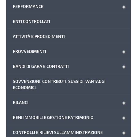
+
PERFORMANCE
ENTI CONTROLLATI
ATTIVITÀ E PROCEDIMENTI
+
PROVVEDIMENTI
+
BANDI DI GARA E CONTRATTI
SOVVENZIONI, CONTRIBUTI, SUSSIDI, VANTAGGI
ECONOMICI
+
BILANCI
+
BENI IMMOBILI E GESTIONE PATRIMONIO
+
CONTROLLI E RILIEVI SULL'AMMINISTRAZIONE