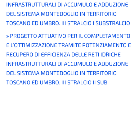
INFRASTRUTTURALI DI ACCUMULO E ADDUZIONE
DEL SISTEMA MONTEDOGLIO IN TERRITORIO
TOSCANO ED UMBRO. III STRALCIO I SUBSTRALCIO
PROGETTO ATTUATIVO PER IL COMPLETAMENTO
E L’OTTIMIZZAZIONE TRAMITE POTENZIAMENTO E
RECUPERO DI EFFICIENZA DELLE RETI IDRICHE
INFRASTRUTTURALI DI ACCUMULO E ADDUZIONE
DEL SISTEMA MONTEDOGLIO IN TERRITORIO
TOSCANO ED UMBRO. III STRALCIO II SUB